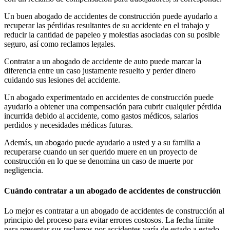
Un buen abogado de accidentes de construcción puede ayudarlo a
recuperar las pérdidas resultantes de su accidente en el trabajo y
reducir la cantidad de papeleo y molestias asociadas con su posible
seguro, así como reclamos legales.
Contratar a un abogado de accidente de auto puede marcar la
diferencia entre un caso justamente resuelto y perder dinero
cuidando sus lesiones del accidente.
Un abogado experimentado en accidentes de construcción puede
ayudarlo a obtener una compensación para cubrir cualquier pérdida
incurrida debido al accidente, como gastos médicos, salarios
perdidos y necesidades médicas futuras.
Además, un abogado puede ayudarlo a usted y a su familia a
recuperarse cuando un ser querido muere en un proyecto de
construcción en lo que se denomina un caso de muerte por
negligencia.
Cuándo contratar a un abogado de accidentes de construcción
Lo mejor es contratar a un abogado de accidentes de construcción al
principio del proceso para evitar errores costosos. La fecha límite
para presentar sus reclamos por accidentes varía de estado a estado.