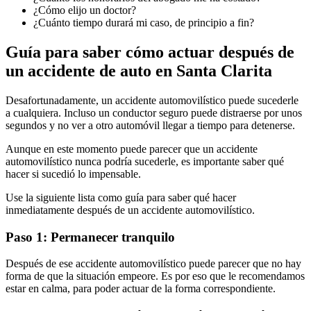
¿Cómo elijo un doctor?
¿Cuánto tiempo durará mi caso, de principio a fin?
Guía para saber cómo actuar después de
un accidente de auto en Santa Clarita
Desafortunadamente, un accidente automovilístico puede sucederle
a cualquiera. Incluso un conductor seguro puede distraerse por unos
segundos y no ver a otro automóvil llegar a tiempo para detenerse.
Aunque en este momento puede parecer que un accidente
automovilístico nunca podría sucederle, es importante saber qué
hacer si sucedió lo impensable.
Use la siguiente lista como guía para saber qué hacer
inmediatamente después de un accidente automovilístico.
Paso 1: Permanecer tranquilo
Después de ese accidente automovilístico puede parecer que no hay
forma de que la situación empeore. Es por eso que le recomendamos
estar en calma, para poder actuar de la forma correspondiente.