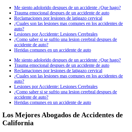
Me siento adolorido despues de un accidente ¿Que hago?
Trauma emocional despues de un accidente de auto
Reclamaciones por lesiones de latigazo cervical
¿Cuales son las lesiones mas comunes en los accidentes de
auto?
Lesiones por Accidente: Lesiones Cerebrales
¿Como saber si se sufrio una lesion cerebral despues de
accidente de auto?
Heridas comunes en un accidente de auto
Me siento adolorido despues de un accidente ¿Que hago?
Trauma emocional despues de un accidente de auto
Reclamaciones por lesiones de latigazo cervical
¿Cuales son las lesiones mas comunes en los accidentes de
auto?
Lesiones por Accidente: Lesiones Cerebrales
¿Como saber si se sufrio una lesion cerebral despues de
accidente de auto?
Heridas comunes en un accidente de auto
Los Mejores Abogados de Accidentes de
California