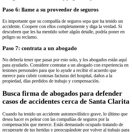
Paso 6: llame a su proveedor de seguros
Es importante que su compañía de seguros sepa que ha tenido un
accidente. Coopere con ellos completamente y diga la verdad. Si
descubren que les ha mentido sobre algún detalle, podría poner en
peligro su reclamo.
Paso 7: contrata a un abogado
No debería tener que pasar por esto solo, y los abogados están aquí
para ayudarlo. Considere contratar a un abogado con experiencia en
lesiones personales para que lo ayude a recibir el acuerdo que
merece para cubrir costosas facturas del hospital, daños a la
propiedad, días perdidos de trabajo y compensación.
Busca firma de abogados para defender
casos de accidentes cerca de Santa Clarita
Cuando ha tenido un accidente automovilístico grave, lo último que
desea hacer es pelear con las compañías de seguros por la
compensación que merece. Estás demasiado ocupado tratando de
recuperarte de tus heridas y preocupándote por volver al trabajo para