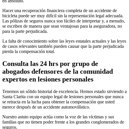
en absoluto.
Hacer una recuperación financiera completa de un accidente de
bicicleta puede ser muy difícil sin la representación legal adecuada.
Las pólizas de seguros nunca son fáciles de interpretar y, a menudo,
se escriben de manera que sean ventajosas para la aseguradora, no
para la parte perjudicada.
La falta de conocimiento sobre las leyes estatales actuales y las leyes
de casos relevantes también pueden causar que la parte perjudicada
pierda la compensación total.
Consulta las 24 hrs por grupo de
abogados defensores de la comunidad
expertos en lesiones personales
Tenemos un sólido historial de excelencia. Hemos estado sirviendo a
Santa Clarita con un equipo legal de lesiones personales que nunca
se retracta en la lucha para obtener la compensación que usted
merece después de un accidente automovilístico.
Nuestro astuto equipo actúa como la voz de las víctimas y sus
familias que no tienen poder frente a los grandes conglomerados de
seguros.