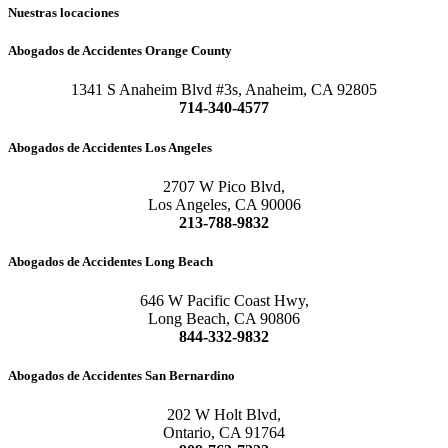
Nuestras locaciones
Abogados de Accidentes Orange County
1341 S Anaheim Blvd #3s, Anaheim, CA 92805
714-340-4577
Abogados de Accidentes Los Angeles
2707 W Pico Blvd,
Los Angeles, CA 90006
213-788-9832
Abogados de Accidentes Long Beach
646 W Pacific Coast Hwy,
Long Beach, CA 90806
844-332-9832
Abogados de Accidentes San Bernardino
202 W Holt Blvd,
Ontario, CA 91764