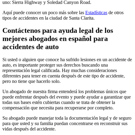
uno: Sierra Highway y Soledad Canyon Road.
Aquí puede conocer un poco más sobre las
Estadísticas
de otros
tipos de accidentes en la ciudad de Santa Clarita.
Contáctenos para ayuda legal de los
mejores abogados en español para
accidentes de auto
Si usted o alguien que conoce ha sufrido lesiones en un accidente de
auto, es importante proteger sus derechos buscando una
representación legal calificada. Hay muchas consideraciones
diferentes para tener en cuenta después de este tipo de accidente,
pero no tiene que hacerlo solo.
Un abogado de nuestra firma entenderá los problemas únicos que
puede enfrentar después del evento y puede ayudar a garantizar que
todas sus bases estén cubiertas cuando se trata de obtener la
compensación que necesita para recuperarse por completo.
Su abogado puede manejar toda la documentación legal y de seguro
para que usted y su familia puedan concentrarse en reconstruir sus
vidas después del accidente.