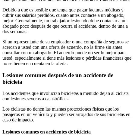
Debido a que es posible que tenga que pagar facturas médicas y
cubrir sus salarios perdidos, cuanto antes contacte a un abogado,
mejor. Generalmente, un trabajador lesionado debe contactar a un
abogado poco después de que ocurra el accidente, dentro de una a
dos semanas.
Si un representante de su empleador o una compañía de seguros se
acercan a usted con una oferta de acuerdo, no la firme sin antes
consultar con un abogado. El acuerdo puede no ser lo mejor para
usted, especialmente si tiene más lesiones o pérdidas financieras que
no se tienen en cuenta en la oferta.
Lesiones comunes después de un accidente de
bicicleta
Los accidentes que involucran bicicletas a menudo dejan al ciclista
con lesiones severas a catastróficas.
Los ciclistas no tienen las mismas protecciones físicas que los
pasajeros en un vehículo y pueden ser arrojados de sus bicicletas en
caso de impacto.
Lesiones comunes en accidentes de bicicleta