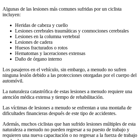
Algunas de las lesiones más comunes sufridas por un ciclista
incluyen:
Heridas de cabeza y cuello
Lesiones cerebrales traumáticas y conmociones cerebrales
Lesiones en la columna vertebral
Lesiones de cadera
Huesos fracturados o rotos
Hematomas y laceraciones extensas
Daño de órgano interno
Los pasajeros en el vehículo, sin embargo, a menudo no sufren
ninguna lesión debido a las protecciones otorgadas por el cuerpo del
automóvil.
La naturaleza catastrófica de estas lesiones a menudo requiere una
atención médica extensa y tiempo de rehabilitación.
Las víctimas de lesiones a menudo se enfrentan a una montaña de
dificultades financieras después de este tipo de accidentes.
Además, muchos ciclistas que han sufrido lesiones múltiples de esta
naturaleza a menudo no pueden regresar a su puesto de trabajo y
requieren una nueva capacitación o no regresar a la fuerza de trabajo