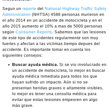
Segun un
reporte
del
National Highway Traffic Safety
Administration
(NHTSA) 4586 personas murieron en
el año 2014 en un accidente de motocicleta y en el
año 2015 aumento el 10% a mas de 5000 personas
según
Consumer Reports
. Sabemos que las lesiones
de este tipo de accidentes regularmente son muy
fuertes y afectan a las victimas tiempo depues del
accidente. Es importante tomar en cuenta los
siguientes consejos:
Buscar ayuda médica.
Si se vio involucrado en
un accidente de motocicleta, lo mejor es buscar
ayuda médica inmediata para todos los que
hayan sufrido un impacto. Aún si no se
presentan heridas graves o altamente visibles,
lo mejor es tener una consulta médica para
evitar que estas lesiones empeoren en algo
más grave.