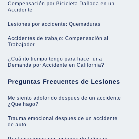
Compensación por Bicicleta Dañada en un
Accidente
Lesiones por accidente: Quemaduras
Accidentes de trabajo: Compensación al
Trabajador
¿Cuánto tiempo tengo para hacer una
Demanda por Accidente en California?
Preguntas Frecuentes de Lesiones
Me siento adolorido despues de un accidente
¿Que hago?
Trauma emocional despues de un accidente
de auto
Reclamaciones por lesiones de latigazo