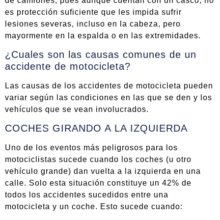
de camiones, pues aunque cuentan con un casco, no
es protección suficiente que les impida sufrir
lesiones severas, incluso en la cabeza, pero
mayormente en la espalda o en las extremidades.
¿Cuales son las causas comunes de un
accidente de motocicleta?
Las causas de los accidentes de motocicleta pueden
variar según las condiciones en las que se den y los
vehículos que se vean involucrados.
COCHES GIRANDO A LA IZQUIERDA
Uno de los eventos más peligrosos para los
motociclistas sucede cuando los coches (u otro
vehículo grande) dan vuelta a la izquierda en una
calle. Solo esta situación constituye un 42% de
todos los accidentes sucedidos entre una
motocicleta y un coche. Esto sucede cuando: