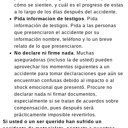
cómo se sienten, y cuál es el progreso de estas
a lo largo de los días después del accidente.
Pida informacion de testigos
. Pida
información de testigos. Pida a las personas
que presenciaron el accidente por su
información nombre, teléfono y lo un breve
relato de lo que presenciaron.
No declare ni firme nada
. Muchas
aseguradoras (incluso la de usted) pueden
aprovechar los momentos siguientes a un
accidente para tomar declaraciones que aún se
encuentran confusas debido al impacto o al
shock emocional que presentó. Procure no
declarar nada ni firmar documentos,
especialmente si se tratan de acuerdos sobre
compensación, pues después será
prácticamente imposible revertirlos.
Si usted o un ser querido han sufrido un