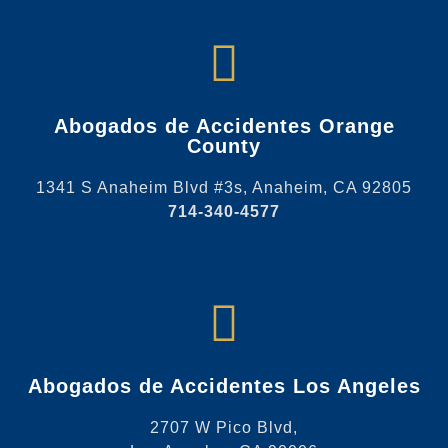
Abogados de Accidentes Orange
County
1341 S Anaheim Blvd #3s, Anaheim, CA 92805
714-340-4577
Abogados de Accidentes Los Angeles
2707 W Pico Blvd,