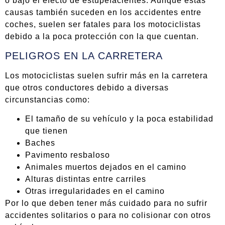
o bajo el efecto de estupefacientes. Aunque estas
causas también suceden en los accidentes entre
coches, suelen ser fatales para los motociclistas
debido a la poca protección con la que cuentan.
PELIGROS EN LA CARRETERA
Los motociclistas suelen sufrir más en la carretera
que otros conductores debido a diversas
circunstancias como:
El tamaño de su vehículo y la poca estabilidad
que tienen
Baches
Pavimento resbaloso
Animales muertos dejados en el camino
Alturas distintas entre carriles
Otras irregularidades en el camino
Por lo que deben tener más cuidado para no sufrir
accidentes solitarios o para no colisionar con otros