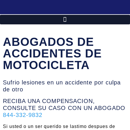
ABOGADOS DE
ACCIDENTES DE
MOTOCICLETA
Sufrio lesiones en un accidente por culpa
de otro
RECIBA UNA COMPENSACION,
CONSULTE SU CASO CON UN ABOGADO
844-332-9832
Si usted o un ser querido se lastimo despues de