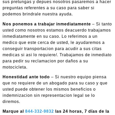
sus pretungas y depues nosotros pasaremos a hacer
preguntas referentes a su caso para saber si
podemos brindrale nuestra ayuda.
Nos ponemos a trabajar inmediatamente
– Si tanto
usted como nosotros estamos deacuerdo trabajamos
inmediatamente en su caso. Lo referimos a un
medico que este cerca de usted, le ayudaremos a
conseguir transportacion para acudir a sus citas
medicas si asi lo requiere/. Trabajamos de inmediato
para pedir su reclamacion por daños a su
motocicleta.
Honestidad ante todo
– Si nuestro equipo piensa
que no requiere de un abogado para su caso y que
usted puede obtener los mismos beneficios o
indemnizacion sin representacion legal se lo
diremos.
Marque al
844-332-9832
las 24 horas, 7 días de la