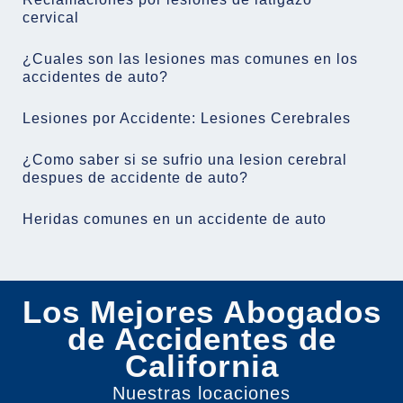
cervical
¿Cuales son las lesiones mas comunes en los
accidentes de auto?
Lesiones por Accidente: Lesiones Cerebrales
¿Como saber si se sufrio una lesion cerebral
despues de accidente de auto?
Heridas comunes en un accidente de auto
Los Mejores Abogados
de Accidentes de
California
Nuestras locaciones