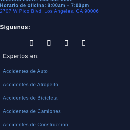
Horario de oficina: 8:00am – 7:00pm
2707 W Pico Blvd, Los Angeles, CA 90006
Síguenos:
Expertos en:
Accidentes de Auto
Accidentes de Atropello
Accidentes de Bicicleta
Accidentes de Camiones
Accidentes de Construccion