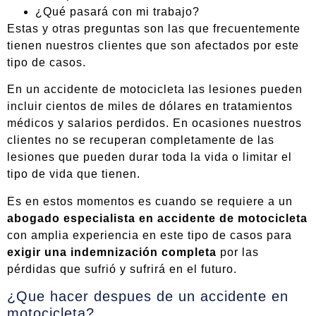
¿Qué pasará con mi trabajo?
Estas y otras preguntas son las que frecuentemente
tienen nuestros clientes que son afectados por este
tipo de casos.
En un accidente de motocicleta las lesiones pueden
incluir cientos de miles de dólares en tratamientos
médicos y salarios perdidos. En ocasiones nuestros
clientes no se recuperan completamente de las
lesiones que pueden durar toda la vida o limitar el
tipo de vida que tienen.
Es en estos momentos es cuando se requiere a un
abogado especialista en accidente de motocicleta
con amplia experiencia en este tipo de casos para
exigir una indemnización completa
por las
pérdidas que sufrió y sufrirá en el futuro.
¿Que hacer despues de un accidente en
motocicleta?