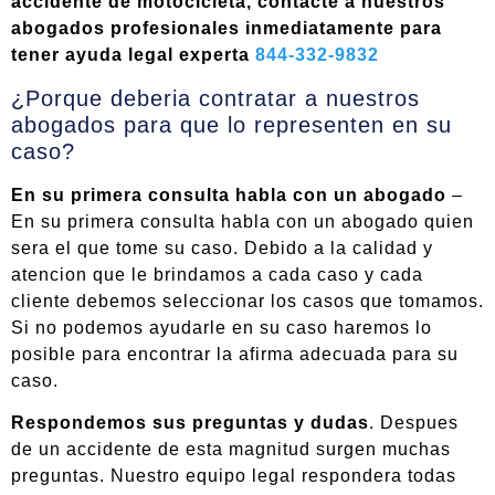
accidente de motocicleta, contacte a nuestros
abogados profesionales inmediatamente para
tener ayuda legal experta
844-332-9832
¿Porque deberia contratar a nuestros
abogados para que lo representen en su
caso?
En su primera consulta habla con un abogado
–
En su primera consulta habla con un abogado quien
sera el que tome su caso. Debido a la calidad y
atencion que le brindamos a cada caso y cada
cliente debemos seleccionar los casos que tomamos.
Si no podemos ayudarle en su caso haremos lo
posible para encontrar la afirma adecuada para su
caso.
Respondemos sus preguntas y dudas
. Despues
de un accidente de esta magnitud surgen muchas
preguntas. Nuestro equipo legal respondera todas