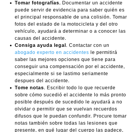
Tomar fotografías.
Documentar un accidente
puede servir de evidencia para saber quién es
el principal responsable de una colisión. Tomar
fotos del estado de la motocicleta y del otro
vehículo, ayudará a determinar o a conocer las
causas del accidente.
Consiga ayuda legal
. Contactar con un
abogado experto en accidentes
le permitirá
saber las mejores opciones que tiene para
conseguir una compensación por el accidente,
especialmente si se lastimo seriamente
despues del accidente.
Tome notas
. Escribir todo lo que recuerde
sobre cómo sucedió el accidente lo más pronto
posible después de sucedido le ayudará a no
olvidar o permitir que se vuelvan recuerdos
difusos que le puedan confundir. Procure tomar
notas también sobre todas las lesiones que
presente, en qué lugar del cuerpo las padece,