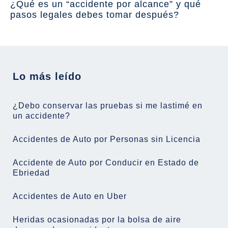
¿Qué es un “accidente por alcance” y qué
pasos legales debes tomar después?
Lo más leído
¿Debo conservar las pruebas si me lastimé en
un accidente?
Accidentes de Auto por Personas sin Licencia
Accidente de Auto por Conducir en Estado de
Ebriedad
Accidentes de Auto en Uber
Heridas ocasionadas por la bolsa de aire