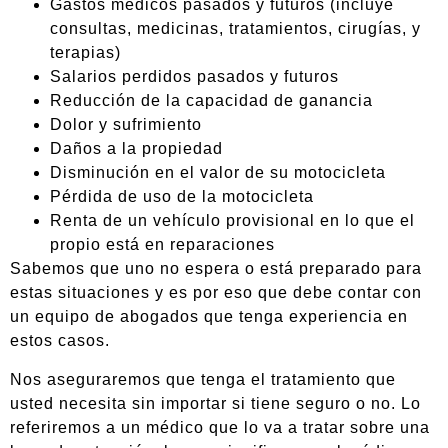
Gastos médicos pasados y futuros (incluye
consultas, medicinas, tratamientos, cirugías, y
terapias)
Salarios perdidos pasados y futuros
Reducción de la capacidad de ganancia
Dolor y sufrimiento
Daños a la propiedad
Disminución en el valor de su motocicleta
Pérdida de uso de la motocicleta
Renta de un vehículo provisional en lo que el
propio está en reparaciones
Sabemos que uno no espera o está preparado para
estas situaciones y es por eso que debe contar con
un equipo de abogados que tenga experiencia en
estos casos.
Nos aseguraremos que tenga el tratamiento que
usted necesita sin importar si tiene seguro o no. Lo
referiremos a un médico que lo va a tratar sobre una