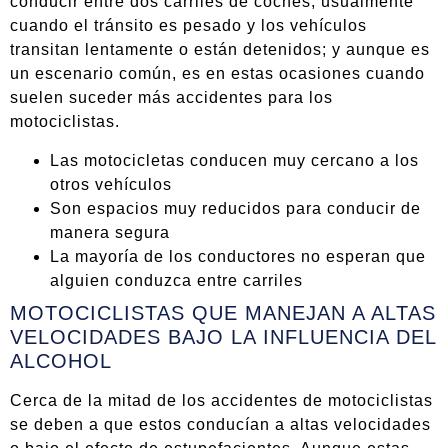
conducir entre dos carriles de coches, usualmente
cuando el tránsito es pesado y los vehículos
transitan lentamente o están detenidos; y aunque es
un escenario común, es en estas ocasiones cuando
suelen suceder más accidentes para los
motociclistas.
Las motocicletas conducen muy cercano a los
otros vehículos
Son espacios muy reducidos para conducir de
manera segura
La mayoría de los conductores no esperan que
alguien conduzca entre carriles
MOTOCICLISTAS QUE MANEJAN A ALTAS
VELOCIDADES BAJO LA INFLUENCIA DEL
ALCOHOL
Cerca de la mitad de los accidentes de motociclistas
se deben a que estos conducían a altas velocidades