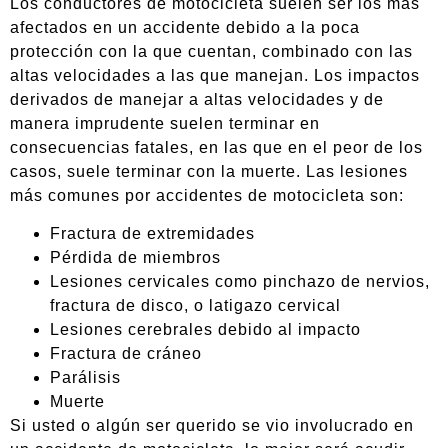
Los conductores de motocicleta suelen ser los más
afectados en un accidente debido a la poca
protección con la que cuentan, combinado con las
altas velocidades a las que manejan. Los impactos
derivados de manejar a altas velocidades y de
manera imprudente suelen terminar en
consecuencias fatales, en las que en el peor de los
casos, suele terminar con la muerte. Las lesiones
más comunes por accidentes de motocicleta son:
Fractura de extremidades
Pérdida de miembros
Lesiones cervicales como pinchazo de nervios,
fractura de disco, o latigazo cervical
Lesiones cerebrales debido al impacto
Fractura de cráneo
Parálisis
Muerte
Si usted o algún ser querido se vio involucrado en