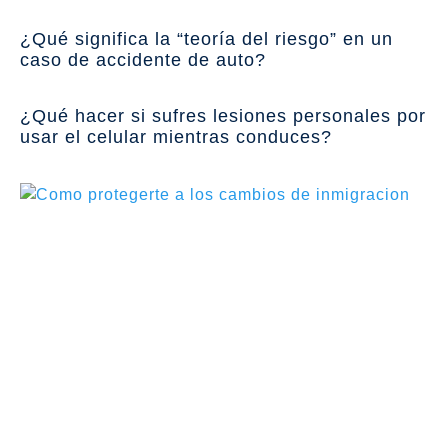
¿Qué significa la “teoría del riesgo” en un
caso de accidente de auto?
¿Qué hacer si sufres lesiones personales por
usar el celular mientras conduces?