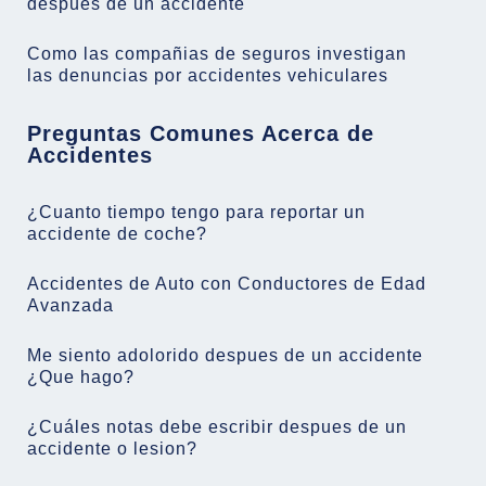
despues de un accidente
Como las compañias de seguros investigan
las denuncias por accidentes vehiculares
Preguntas Comunes Acerca de
Accidentes
¿Cuanto tiempo tengo para reportar un
accidente de coche?
Accidentes de Auto con Conductores de Edad
Avanzada
Me siento adolorido despues de un accidente
¿Que hago?
¿Cuáles notas debe escribir despues de un
accidente o lesion?