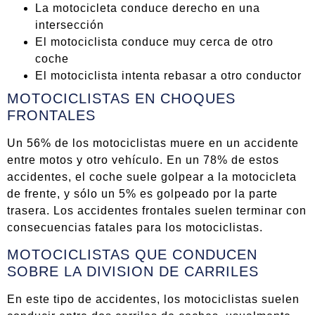
La motocicleta conduce derecho en una
intersección
El motociclista conduce muy cerca de otro
coche
El motociclista intenta rebasar a otro conductor
MOTOCICLISTAS EN CHOQUES
FRONTALES
Un 56% de los motociclistas muere en un accidente
entre motos y otro vehículo. En un 78% de estos
accidentes, el coche suele golpear a la motocicleta
de frente, y sólo un 5% es golpeado por la parte
trasera. Los accidentes frontales suelen terminar con
consecuencias fatales para los motociclistas.
MOTOCICLISTAS QUE CONDUCEN
SOBRE LA DIVISION DE CARRILES
En este tipo de accidentes, los motociclistas suelen