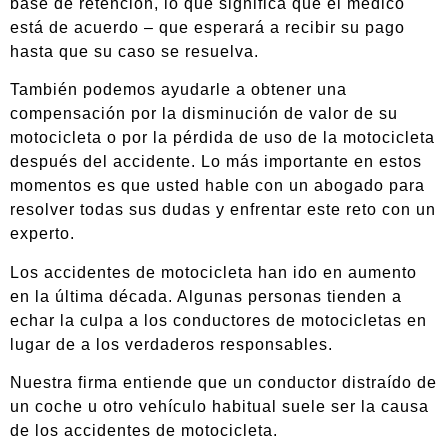
base de retención, lo que significa que el médico
está de acuerdo – que esperará a recibir su pago
hasta que su caso se resuelva.
También podemos ayudarle a obtener una
compensación por la disminución de valor de su
motocicleta o por la pérdida de uso de la motocicleta
después del accidente. Lo más importante en estos
momentos es que usted hable con un abogado para
resolver todas sus dudas y enfrentar este reto con un
experto.
Los accidentes de motocicleta han ido en aumento
en la última década. Algunas personas tienden a
echar la culpa a los conductores de motocicletas en
lugar de a los verdaderos responsables.
Nuestra firma entiende que un conductor distraído de
un coche u otro vehículo habitual suele ser la causa
de los accidentes de motocicleta.