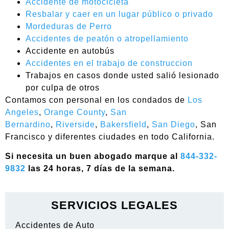
Accidente de motocicleta
Resbalar y caer en un lugar público o privado
Mordeduras de Perro
Accidentes de peatón o atropellamiento
Accidente en autobús
Accidentes en el trabajo de construccion
Trabajos en casos donde usted salió lesionado
por culpa de otros
Contamos con personal en los condados de
Los
Angeles
,
Orange County
,
San
Bernardino
,
Riverside
,
Bakersfield
,
San Diego
, San
Francisco y diferentes ciudades en todo California.
Si necesita un buen abogado marque al
844-332-
9832
las 24 horas, 7 días de la semana.
SERVICIOS LEGALES
Accidentes de Auto