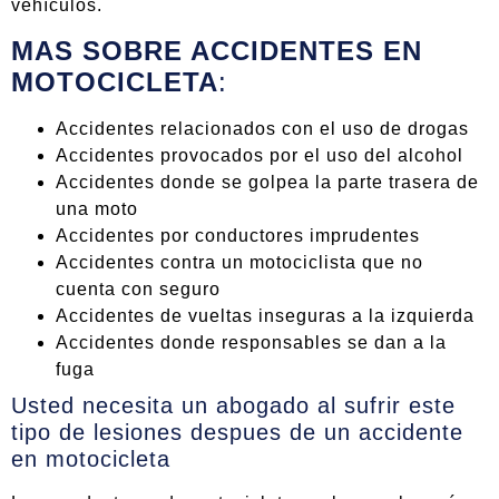
vehículos.
MAS SOBRE ACCIDENTES EN
MOTOCICLETA
:
Accidentes relacionados con el uso de drogas
Accidentes provocados por el uso del alcohol
Accidentes donde se golpea la parte trasera de
una moto
Accidentes por conductores imprudentes
Accidentes contra un motociclista que no
cuenta con seguro
Accidentes de vueltas inseguras a la izquierda
Accidentes donde responsables se dan a la
fuga
Usted necesita un abogado al sufrir este
tipo de lesiones despues de un accidente
en motocicleta