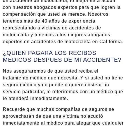
un accidente de motocicleta, lo mejor será acudir
con nuestros abogados expertos para que logren la
compensación que usted se merece. Nosotros
tenemos más de 40 años de experiencia
representando a víctimas de accidentes de
motocicleta y tenemos a los mejores abogados
expertos en accidentes de motocicleta en California.
¿QUIEN PAGARA LOS RECIBOS
MEDICOS DESPUES DE MI ACCIDENTE?
Nos aseguraremos de que usted reciba el
tratamiento médico que necesita. Y si usted no tiene
seguro médico y no puede o quiere costear un
servicio particular, lo referiremos con un médico que
le atenderá inmediatamente.
Recuerde que muchas compañías de seguros se
aprovecharán de que una víctima no acudió
inmediatamente al médico para alegar que cualquier