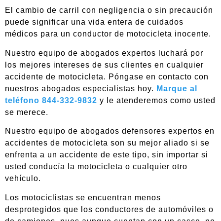
El cambio de carril con negligencia o sin precaución
puede significar una vida entera de cuidados
médicos para un conductor de motocicleta inocente.
Nuestro equipo de abogados expertos luchará por
los mejores intereses de sus clientes en cualquier
accidente de motocicleta. Póngase en contacto con
nuestros abogados especialistas hoy.
Marque al
teléfono 844-332-9832
y le atenderemos como usted
se merece.
Nuestro equipo de abogados defensores expertos en
accidentes de motocicleta son su mejor aliado si se
enfrenta a un accidente de este tipo, sin importar si
usted conducía la motocicleta o cualquier otro
vehículo.
Los motociclistas se encuentran menos
desprotegidos que los conductores de automóviles o