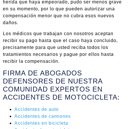
herida que haya empeorado, pudo ser menos grave
en su momento, por lo que pueden autorizar una
compensación menor que no cubra esos nuevos
daños.
Los médicos que trabajan con nosotros aceptan
recibir su pago hasta que el caso haya concluido,
precisamente para que usted reciba todos los
tratamientos necesarios y pague por ellos hasta
recibir la compensación.
FIRMA DE ABOGADOS
DEFENSORES DE NUESTRA
COMUNIDAD EXPERTOS EN
ACCIDENTES DE MOTOCICLETA:
Accidentes de auto
Accidentes de camiones
Accidentes en bicicleta