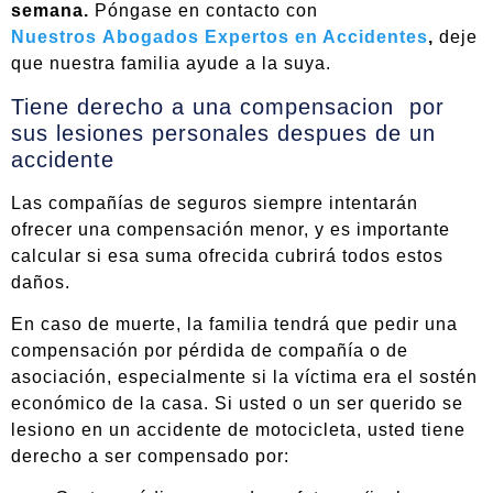
semana.
Póngase en contacto con
Nuestros Abogados Expertos en Accidentes
,
deje
que nuestra familia ayude a la suya.
Tiene derecho a una compensacion por
sus lesiones personales despues de un
accidente
Las compañías de seguros siempre intentarán
ofrecer una compensación menor, y es importante
calcular si esa suma ofrecida cubrirá todos estos
daños.
En caso de muerte, la familia tendrá que pedir una
compensación por pérdida de compañía o de
asociación, especialmente si la víctima era el sostén
económico de la casa. Si usted o un ser querido se
lesiono en un accidente de motocicleta, usted tiene
derecho a ser compensado por: