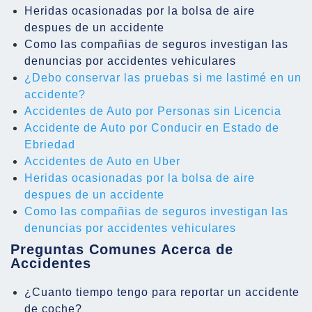
Heridas ocasionadas por la bolsa de aire
despues de un accidente
Como las compañias de seguros investigan las
denuncias por accidentes vehiculares
¿Debo conservar las pruebas si me lastimé en un
accidente?
Accidentes de Auto por Personas sin Licencia
Accidente de Auto por Conducir en Estado de
Ebriedad
Accidentes de Auto en Uber
Heridas ocasionadas por la bolsa de aire
despues de un accidente
Como las compañias de seguros investigan las
denuncias por accidentes vehiculares
Preguntas Comunes Acerca de
Accidentes
¿Cuanto tiempo tengo para reportar un accidente
de coche?