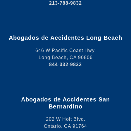
213-788-9832
Abogados de Accidentes Long Beach
646 W Pacific Coast Hwy,
Long Beach, CA 90806
844-332-9832
Abogados de Accidentes San
Bernardino
202 W Holt Blvd,
Ontario, CA 91764