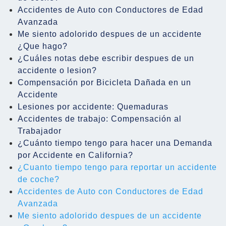
Accidentes de Auto con Conductores de Edad
Avanzada
Me siento adolorido despues de un accidente
¿Que hago?
¿Cuáles notas debe escribir despues de un
accidente o lesion?
Compensación por Bicicleta Dañada en un
Accidente
Lesiones por accidente: Quemaduras
Accidentes de trabajo: Compensación al
Trabajador
¿Cuánto tiempo tengo para hacer una Demanda
por Accidente en California?
¿Cuanto tiempo tengo para reportar un accidente
de coche?
Accidentes de Auto con Conductores de Edad
Avanzada
Me siento adolorido despues de un accidente