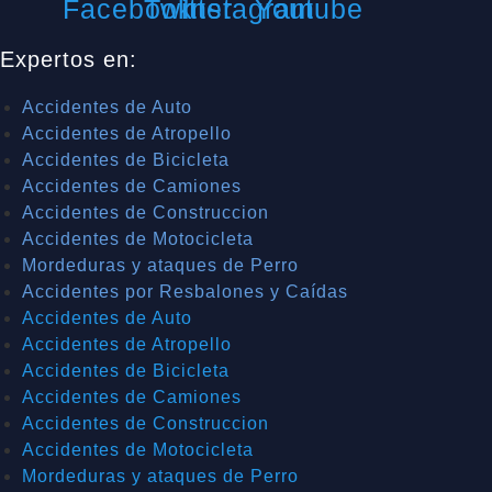
Facebook
Twitter
Instagram
Youtube
Expertos en:
Accidentes de Auto
Accidentes de Atropello
Accidentes de Bicicleta
Accidentes de Camiones
Accidentes de Construccion
Accidentes de Motocicleta
Mordeduras y ataques de Perro
Accidentes por Resbalones y Caídas
Accidentes de Auto
Accidentes de Atropello
Accidentes de Bicicleta
Accidentes de Camiones
Accidentes de Construccion
Accidentes de Motocicleta
Mordeduras y ataques de Perro