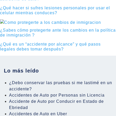
¿Qué hacer si sufres lesiones personales por usar el
celular mientras conduces?
¿Sabes cómo protegerte ante los cambios en la política
de inmigración ?
¿Qué es un “accidente por alcance” y qué pasos
legales debes tomar después?
Lo más leído
¿Debo conservar las pruebas si me lastimé en un
accidente?
Accidentes de Auto por Personas sin Licencia
Accidente de Auto por Conducir en Estado de
Ebriedad
Accidentes de Auto en Uber