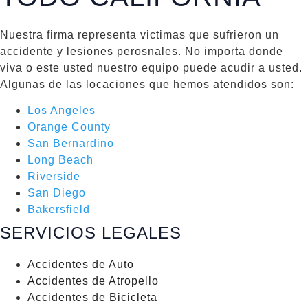
Nuestra firma representa victimas que sufrieron un
accidente y lesiones perosnales. No importa donde
viva o este usted nuestro equipo puede acudir a usted.
Algunas de las locaciones que hemos atendidos son:
Los Angeles
Orange County
San Bernardino
Long Beach
Riverside
San Diego
Bakersfield
SERVICIOS LEGALES
Accidentes de Auto
Accidentes de Atropello
Accidentes de Bicicleta