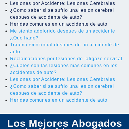
Lesiones por Accidente: Lesiones Cerebrales
¿Como saber si se sufrio una lesion cerebral
despues de accidente de auto?
Heridas comunes en un accidente de auto
Me siento adolorido despues de un accidente
¿Que hago?
Trauma emocional despues de un accidente de
auto
Reclamaciones por lesiones de latigazo cervical
¿Cuales son las lesiones mas comunes en los
accidentes de auto?
Lesiones por Accidente: Lesiones Cerebrales
¿Como saber si se sufrio una lesion cerebral
despues de accidente de auto?
Heridas comunes en un accidente de auto
Los Mejores Abogados