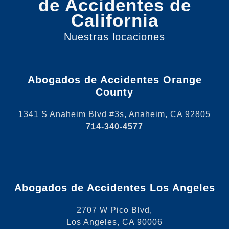
de Accidentes de
California
Nuestras locaciones
Abogados de Accidentes Orange
County
1341 S Anaheim Blvd #3s, Anaheim, CA 92805
714-340-4577
Abogados de Accidentes Los Angeles
2707 W Pico Blvd,
Los Angeles, CA 90006