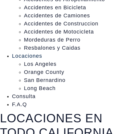
Accidentes en Bicicleta
Accidentes de Camiones
Accidentes de Construccion
Accidentes de Motocicleta
Mordeduras de Perro
Resbalones y Caidas
Locaciones
Los Angeles
Orange County
San Bernardino
Long Beach
Consulta
F.A.Q
LOCACIONES EN
TODO CALIFORNIA