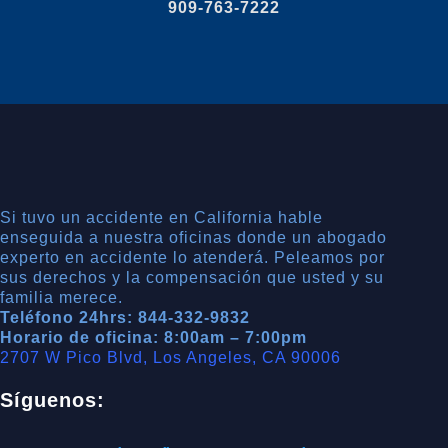
909-763-7222
Si tuvo un accidente en California hable
enseguida a nuestra oficinas donde un abogado
experto en accidente lo atenderá. Peleamos por
sus derechos y la compensación que usted y su
familia merece.
Teléfono 24hrs: 844-332-9832
Horario de oficina: 8:00am – 7:00pm
2707 W Pico Blvd, Los Angeles, CA 90006
Síguenos: