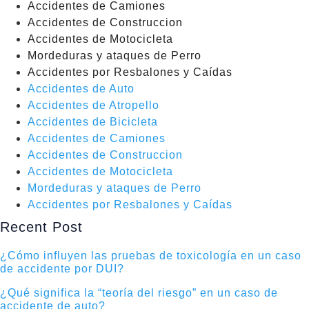
Accidentes de Camiones
Accidentes de Construccion
Accidentes de Motocicleta
Mordeduras y ataques de Perro
Accidentes por Resbalones y Caídas
Accidentes de Auto
Accidentes de Atropello
Accidentes de Bicicleta
Accidentes de Camiones
Accidentes de Construccion
Accidentes de Motocicleta
Mordeduras y ataques de Perro
Accidentes por Resbalones y Caídas
Recent Post
¿Cómo influyen las pruebas de toxicología en un caso
de accidente por DUI?
¿Qué significa la “teoría del riesgo” en un caso de
accidente de auto?