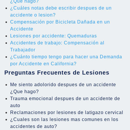
¿Que hago?
¿Cuáles notas debe escribir despues de un
accidente o lesion?
Compensación por Bicicleta Dañada en un
Accidente
Lesiones por accidente: Quemaduras
Accidentes de trabajo: Compensación al
Trabajador
¿Cuánto tiempo tengo para hacer una Demanda
por Accidente en California?
Preguntas Frecuentes de Lesiones
Me siento adolorido despues de un accidente
¿Que hago?
Trauma emocional despues de un accidente de
auto
Reclamaciones por lesiones de latigazo cervical
¿Cuales son las lesiones mas comunes en los
accidentes de auto?