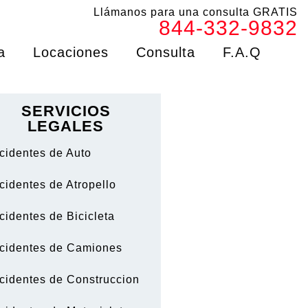
Llámanos para una consulta GRATIS
844-332-9832
a
Locaciones
Consulta
F.A.Q
SERVICIOS
LEGALES
cidentes de Auto
cidentes de Atropello
cidentes de Bicicleta
cidentes de Camiones
cidentes de Construccion