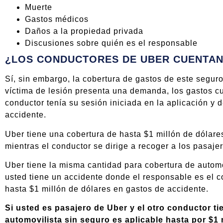
Muerte
Gastos médicos
Daños a la propiedad privada
Discusiones sobre quién es el responsable
¿LOS CONDUCTORES DE UBER CUENTA
Sí, sin embargo, la cobertura de gastos de este segur
víctima de lesión presenta una demanda, los gastos cu
conductor tenía su sesión iniciada en la aplicación y 
accidente.
Uber tiene una cobertura de hasta $1 millón de dólare
mientras el conductor se dirige a recoger a los pasaje
Uber tiene la misma cantidad para cobertura de automov
usted tiene un accidente donde el responsable es el 
hasta $1 millón de dólares en gastos de accidente.
Si usted es pasajero de Uber y el otro conductor ti
automovilista sin seguro es aplicable hasta por $1 