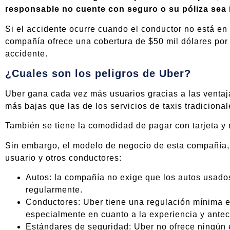
responsable no cuente con seguro o su póliza sea i
Si el accidente ocurre cuando el conductor no está en 
compañía ofrece una cobertura de $50 mil dólares por
accidente.
¿Cuales son los peligros de Uber?
Uber gana cada vez más usuarios gracias a las ventaja
más bajas que las de los servicios de taxis tradicional
También se tiene la comodidad de pagar con tarjeta y n
Sin embargo, el modelo de negocio de esta compañía, 
usuario y otros conductores:
Autos: la compañía no exige que los autos usado
regularmente.
Conductores: Uber tiene una regulación mínima en
especialmente en cuanto a la experiencia y ante
Estándares de seguridad: Uber no ofrece ningún 