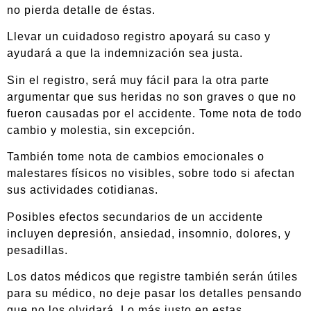
no pierda detalle de éstas.
Llevar un cuidadoso registro apoyará su caso y
ayudará a que la indemnización sea justa.
Sin el registro, será muy fácil para la otra parte
argumentar que sus heridas no son graves o que no
fueron causadas por el accidente. Tome nota de todo
cambio y molestia, sin excepción.
También tome nota de cambios emocionales o
malestares físicos no visibles, sobre todo si afectan
sus actividades cotidianas.
Posibles efectos secundarios de un accidente
incluyen depresión, ansiedad, insomnio, dolores, y
pesadillas.
Los datos médicos que registre también serán útiles
para su médico, no deje pasar los detalles pensando
que no los olvidará. Lo más justo en estas