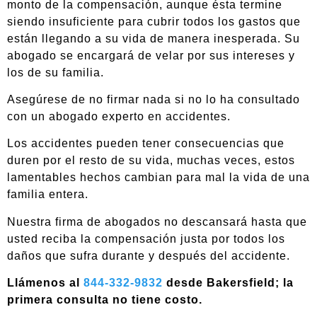
monto de la compensación, aunque ésta termine
siendo insuficiente para cubrir todos los gastos que
están llegando a su vida de manera inesperada. Su
abogado se encargará de velar por sus intereses y
los de su familia.
Asegúrese de no firmar nada si no lo ha consultado
con un abogado experto en accidentes.
Los accidentes pueden tener consecuencias que
duren por el resto de su vida, muchas veces, estos
lamentables hechos cambian para mal la vida de una
familia entera.
Nuestra firma de abogados no descansará hasta que
usted reciba la compensación justa por todos los
daños que sufra durante y después del accidente.
Llámenos al
844-332-9832
desde Bakersfield; la
primera consulta no tiene costo.