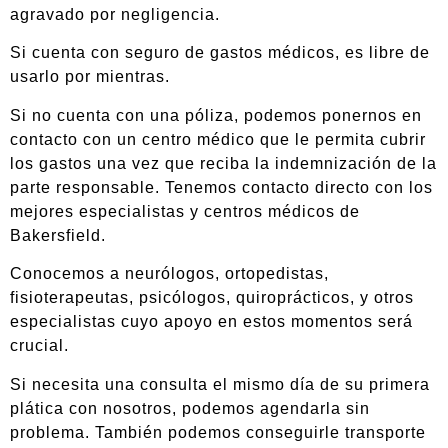
agravado por negligencia.
Si cuenta con seguro de gastos médicos, es libre de
usarlo por mientras.
Si no cuenta con una póliza, podemos ponernos en
contacto con un centro médico que le permita cubrir
los gastos una vez que reciba la indemnización de la
parte responsable. Tenemos contacto directo con los
mejores especialistas y centros médicos de
Bakersfield.
Conocemos a neurólogos, ortopedistas,
fisioterapeutas, psicólogos, quiroprácticos, y otros
especialistas cuyo apoyo en estos momentos será
crucial.
Si necesita una consulta el mismo día de su primera
plática con nosotros, podemos agendarla sin
problema. También podemos conseguirle transporte