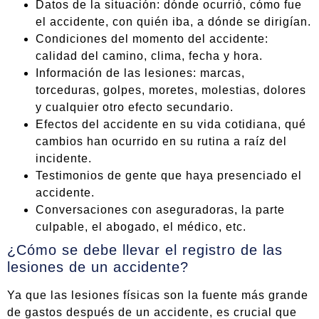
Datos de la situación: dónde ocurrió, cómo fue
el accidente, con quién iba, a dónde se dirigían.
Condiciones del momento del accidente:
calidad del camino, clima, fecha y hora.
Información de las lesiones: marcas,
torceduras, golpes, moretes, molestias, dolores
y cualquier otro efecto secundario.
Efectos del accidente en su vida cotidiana, qué
cambios han ocurrido en su rutina a raíz del
incidente.
Testimonios de gente que haya presenciado el
accidente.
Conversaciones con aseguradoras, la parte
culpable, el abogado, el médico, etc.
¿Cómo se debe llevar el registro de las
lesiones de un accidente?
Ya que las lesiones físicas son la fuente más grande
de gastos después de un accidente, es crucial que