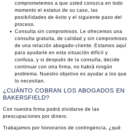
comprometemos a que usted conozca en todo
momento el estatus de su caso, las
posibilidades de éxito y el siguiente paso del
proceso.
Consulta sin compromisos. Le ofrecemos una
consulta gratuita, de calidad y sin compromisos
de una relación abogado-cliente. Estamos aquí
para ayudarle en esta situación difícil y
confusa, y si después de la consulta, decide
continuar con otra firma, no habrá ningún
problema. Nuestro objetivo es ayudar a los que
lo necesitan.
¿CUÁNTO COBRAN LOS ABOGADOS EN
BAKERSFIELD?
Con nuestra firma podrá olvidarse de las
preocupaciones por dinero.
Trabajamos por honorarios de contingencia, ¿qué