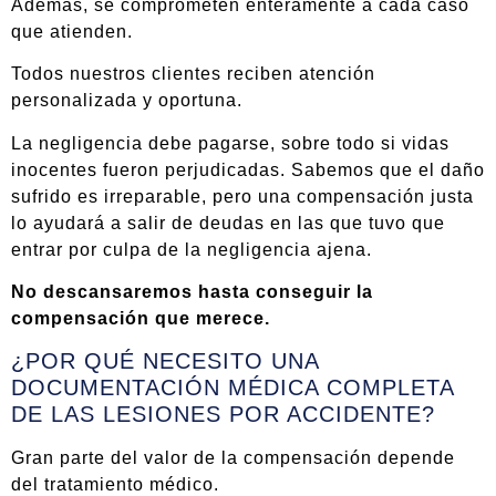
Además, se comprometen enteramente a cada caso
que atienden.
Todos nuestros clientes reciben atención
personalizada y oportuna.
La negligencia debe pagarse, sobre todo si vidas
inocentes fueron perjudicadas. Sabemos que el daño
sufrido es irreparable, pero una compensación justa
lo ayudará a salir de deudas en las que tuvo que
entrar por culpa de la negligencia ajena.
No descansaremos hasta conseguir la
compensación que merece.
¿POR QUÉ NECESITO UNA
DOCUMENTACIÓN MÉDICA COMPLETA
DE LAS LESIONES POR ACCIDENTE?
Gran parte del valor de la compensación depende
del tratamiento médico.