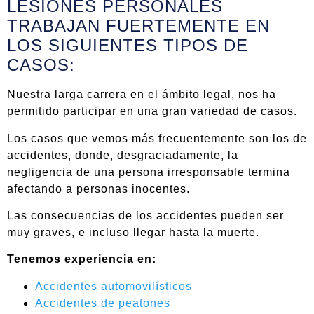
LESIONES PERSONALES
TRABAJAN FUERTEMENTE EN
LOS SIGUIENTES TIPOS DE
CASOS:
Nuestra larga carrera en el ámbito legal, nos ha
permitido participar en una gran variedad de casos.
Los casos que vemos más frecuentemente son los de
accidentes, donde, desgraciadamente, la
negligencia de una persona irresponsable termina
afectando a personas inocentes.
Las consecuencias de los accidentes pueden ser
muy graves, e incluso llegar hasta la muerte.
Tenemos experiencia en:
Accidentes automovilísticos
Accidentes de peatones