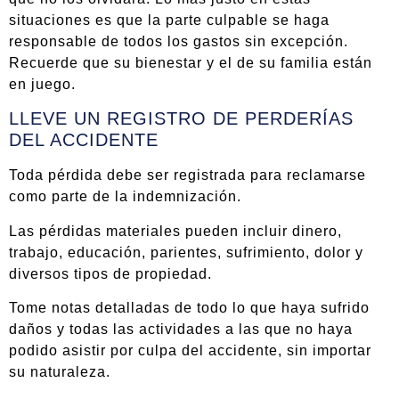
situaciones es que la parte culpable se haga
responsable de todos los gastos sin excepción.
Recuerde que su bienestar y el de su familia están
en juego.
LLEVE UN REGISTRO DE PERDERÍAS
DEL ACCIDENTE
Toda pérdida debe ser registrada para reclamarse
como parte de la indemnización.
Las pérdidas materiales pueden incluir dinero,
trabajo, educación, parientes, sufrimiento, dolor y
diversos tipos de propiedad.
Tome notas detalladas de todo lo que haya sufrido
daños y todas las actividades a las que no haya
podido asistir por culpa del accidente, sin importar
su naturaleza.