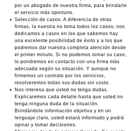
por un abogado de nuestra firma, para brindarle
el servicio más oportuno.
Selección de casos. A diferencia de otras
firmas, la nuestra no toma todos los casos; nos
dedicamos a casos en los que sabemos hay
una excelente posibilidad de éxito y a los que
podremos dar nuestra completa atención desde
el primer minuto. Si no podemos tomar su caso,
lo pondremos en contacto con una firma más
adecuada según su situación. Y aunque no
firmemos un contrato por los servicios,
resolveremos todas sus dudas sin costo.
Nos interesa que usted no tenga dudas.
Explicaremos cada detalle hasta que usted no
tenga ninguna duda de la situación.
Brindándole información objetiva y en un
lenguaje claro, usted estará informado y podrá
opinar y tomar decisiones.