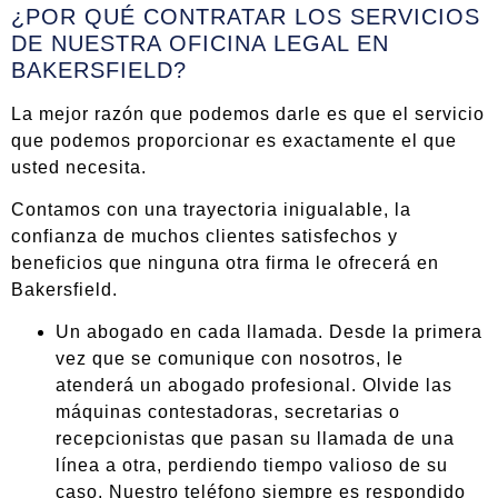
¿POR QUÉ CONTRATAR LOS SERVICIOS
DE NUESTRA OFICINA LEGAL EN
BAKERSFIELD?
La mejor razón que podemos darle es que el servicio
que podemos proporcionar es exactamente el que
usted necesita.
Contamos con una trayectoria inigualable, la
confianza de muchos clientes satisfechos y
beneficios que ninguna otra firma le ofrecerá en
Bakersfield.
Un abogado en cada llamada. Desde la primera
vez que se comunique con nosotros, le
atenderá un abogado profesional. Olvide las
máquinas contestadoras, secretarias o
recepcionistas que pasan su llamada de una
línea a otra, perdiendo tiempo valioso de su
caso. Nuestro teléfono siempre es respondido