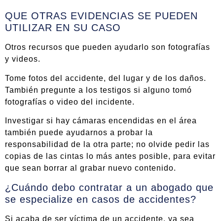
QUE OTRAS EVIDENCIAS SE PUEDEN
UTILIZAR EN SU CASO
Otros recursos que pueden ayudarlo son fotografías
y videos.
Tome fotos del accidente, del lugar y de los daños.
También pregunte a los testigos si alguno tomó
fotografías o video del incidente.
Investigar si hay cámaras encendidas en el área
también puede ayudarnos a probar la
responsabilidad de la otra parte; no olvide pedir las
copias de las cintas lo más antes posible, para evitar
que sean borrar al grabar nuevo contenido.
¿Cuándo debo contratar a un abogado que
se especialize en casos de accidentes?
Si acaba de ser víctima de un accidente, ya sea