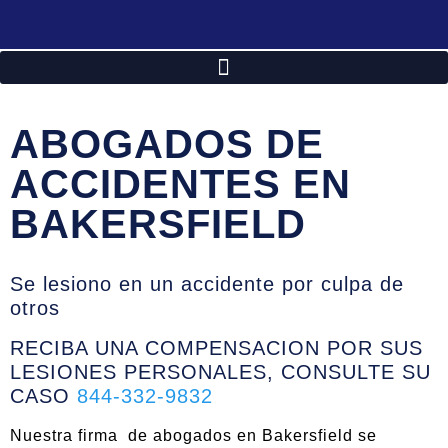
ABOGADOS DE
ACCIDENTES EN
BAKERSFIELD
Se lesiono en un accidente por culpa de
otros
RECIBA UNA COMPENSACION POR SUS
LESIONES PERSONALES, CONSULTE SU
CASO
844-332-9832
Nuestra firma de abogados en Bakersfield se