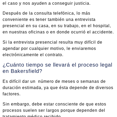
el caso y nos ayuden a conseguir justicia.
Después de la consulta telefónica, lo más
conveniente es tener también una entrevista
presencial en su casa, en su trabajo, en el hospital,
en nuestras oficinas o en donde ocurrió el accidente.
Si la entrevista presencial resulta muy difícil de
agendar por cualquier motivo, le enviaremos
electrónicamente el contrato.
¿Cuánto tiempo se llevará el proceso legal
en Bakersfield?
Es difícil dar un número de meses o semanas de
duración estimada, ya que ésta depende de diversos
factores.
Sin embargo, debe estar consciente de que estos
procesos suelen ser largos porque dependen del
tratamiento médico recibido.