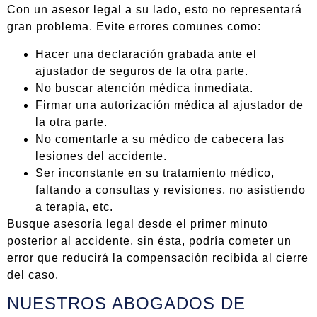
Con un asesor legal a su lado, esto no representará
gran problema. Evite errores comunes como:
Hacer una declaración grabada ante el
ajustador de seguros de la otra parte.
No buscar atención médica inmediata.
Firmar una autorización médica al ajustador de
la otra parte.
No comentarle a su médico de cabecera las
lesiones del accidente.
Ser inconstante en su tratamiento médico,
faltando a consultas y revisiones, no asistiendo
a terapia, etc.
Busque asesoría legal desde el primer minuto
posterior al accidente, sin ésta, podría cometer un
error que reducirá la compensación recibida al cierre
del caso.
NUESTROS ABOGADOS DE