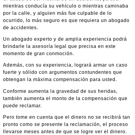
mientras conducía su vehículo o mientras caminaba
por la calle, y alguien más fue culpable de lo
ocurrido, lo más seguro es que requiera un abogado
de accidentes.
Un abogado experto y de amplia experiencia podrá
brindarle la asesoría legal que precisa en este
momento de gran conmoción.
Además, con su experiencia, logrará armar un caso
fuerte y sólido con argumentos contundentes que
obtengan la máxima compensación para usted.
Conforme aumenta la gravedad de sus heridas,
también aumenta el monto de la compensación que
puede reclamar.
Pero tome en cuenta que el dinero no se recibirá tan
pronto como se presente la reclamación, el proceso
llevarse meses antes de que se logre ver el dinero.