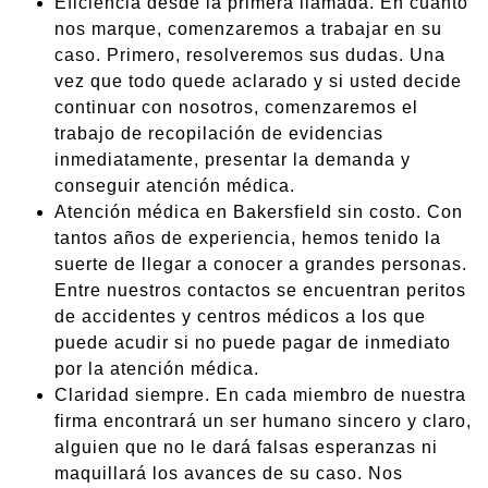
Eficiencia desde la primera llamada. En cuanto
nos marque, comenzaremos a trabajar en su
caso. Primero, resolveremos sus dudas. Una
vez que todo quede aclarado y si usted decide
continuar con nosotros, comenzaremos el
trabajo de recopilación de evidencias
inmediatamente, presentar la demanda y
conseguir atención médica.
Atención médica en Bakersfield sin costo. Con
tantos años de experiencia, hemos tenido la
suerte de llegar a conocer a grandes personas.
Entre nuestros contactos se encuentran peritos
de accidentes y centros médicos a los que
puede acudir si no puede pagar de inmediato
por la atención médica.
Claridad siempre. En cada miembro de nuestra
firma encontrará un ser humano sincero y claro,
alguien que no le dará falsas esperanzas ni
maquillará los avances de su caso. Nos