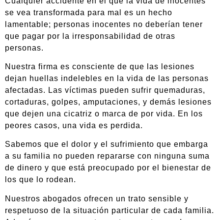
Cualquier accidente en el que la vida de inocentes
se vea transformada para mal es un hecho
lamentable; personas inocentes no deberían tener
que pagar por la irresponsabilidad de otras
personas.
Nuestra firma es consciente de que las lesiones
dejan huellas indelebles en la vida de las personas
afectadas. Las víctimas pueden sufrir quemaduras,
cortaduras, golpes, amputaciones, y demás lesiones
que dejen una cicatriz o marca de por vida. En los
peores casos, una vida es perdida.
Sabemos que el dolor y el sufrimiento que embarga
a su familia no pueden repararse con ninguna suma
de dinero y que está preocupado por el bienestar de
los que lo rodean.
Nuestros abogados ofrecen un trato sensible y
respetuoso de la situación particular de cada familia.