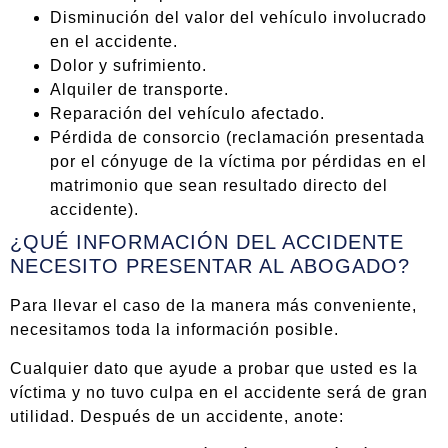
Disminución del valor del vehículo involucrado
en el accidente.
Dolor y sufrimiento.
Alquiler de transporte.
Reparación del vehículo afectado.
Pérdida de consorcio (reclamación presentada
por el cónyuge de la víctima por pérdidas en el
matrimonio que sean resultado directo del
accidente).
¿QUÉ INFORMACIÓN DEL ACCIDENTE
NECESITO PRESENTAR AL ABOGADO?
Para llevar el caso de la manera más conveniente,
necesitamos toda la información posible.
Cualquier dato que ayude a probar que usted es la
víctima y no tuvo culpa en el accidente será de gran
utilidad. Después de un accidente, anote: