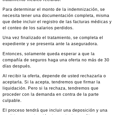
Para determinar el monto de la indemnización, se
necesita tener una documentación completa, misma
que debe incluir el registro de las facturas médicas y
el conteo de los salarios perdidos.
Una vez finalizado el tratamiento, se completa el
expediente y se presenta ante la aseguradora.
Entonces, solamente queda esperar a que la
compañía de seguros haga una oferta no más de 30
días después.
Al recibir la oferta, depende de usted rechazarla o
aceptarla. Si la acepta, tendremos que firmar la
liquidación. Pero si la rechaza, tendremos que
proceder con la demanda en contra de la parte
culpable.
El proceso tendrá que incluir una deposición y una