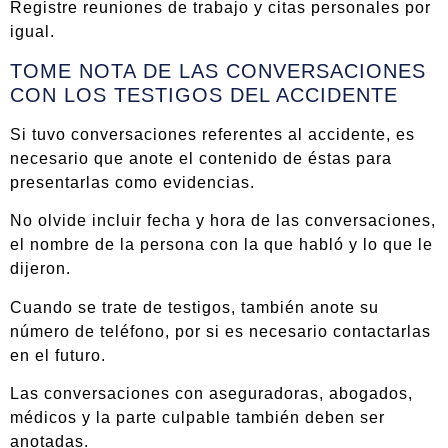
Registre reuniones de trabajo y citas personales por
igual.
TOME NOTA DE LAS CONVERSACIONES
CON LOS TESTIGOS DEL ACCIDENTE
Si tuvo conversaciones referentes al accidente, es
necesario que anote el contenido de éstas para
presentarlas como evidencias.
No olvide incluir fecha y hora de las conversaciones,
el nombre de la persona con la que habló y lo que le
dijeron.
Cuando se trate de testigos, también anote su
número de teléfono, por si es necesario contactarlas
en el futuro.
Las conversaciones con aseguradoras, abogados,
médicos y la parte culpable también deben ser
anotadas.