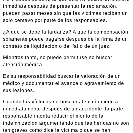
inmediata después de presentar la reclamación,
pueden pasar meses sin que las víctimas reciban un
solo centavo por parte de los responsables.
¿A qué se debe la tardanza? A que la compensación
solamente puede pagarse después de la firma de un
contrato de liquidación o del fallo de un juez.
Mientras tanto, no puede permitirse no buscar
atención médica.
Es su responsabilidad buscar la valoración de un
médico y documentar el avance o agravamiento de
sus lesiones.
Cuando las víctimas no buscan atención médica
inmediatamente después de un accidente, la parte
responsable intenta reducir el monto de la
indemnización argumentando que las heridas no son
tan graves como dice la víctima o que se han