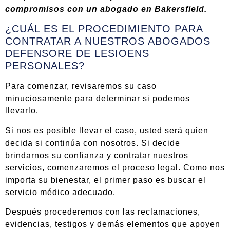
compromisos con un abogado en Bakersfield.
¿CUÁL ES EL PROCEDIMIENTO PARA
CONTRATAR A NUESTROS ABOGADOS
DEFENSORE DE LESIOENS
PERSONALES?
Para comenzar, revisaremos su caso
minuciosamente para determinar si podemos
llevarlo.
Si nos es posible llevar el caso, usted será quien
decida si continúa con nosotros. Si decide
brindarnos su confianza y contratar nuestros
servicios, comenzaremos el proceso legal. Como nos
importa su bienestar, el primer paso es buscar el
servicio médico adecuado.
Después procederemos con las reclamaciones,
evidencias, testigos y demás elementos que apoyen