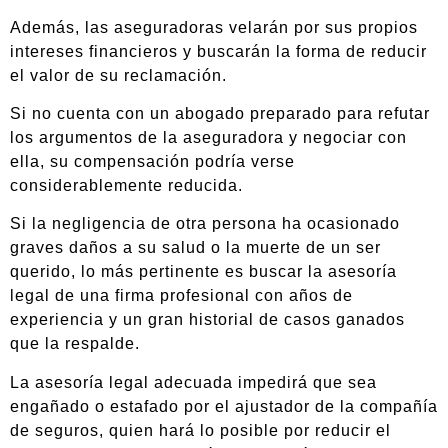
Además, las aseguradoras velarán por sus propios
intereses financieros y buscarán la forma de reducir
el valor de su reclamación.
Si no cuenta con un abogado preparado para refutar
los argumentos de la aseguradora y negociar con
ella, su compensación podría verse
considerablemente reducida.
Si la negligencia de otra persona ha ocasionado
graves daños a su salud o la muerte de un ser
querido, lo más pertinente es buscar la asesoría
legal de una firma profesional con años de
experiencia y un gran historial de casos ganados
que la respalde.
La asesoría legal adecuada impedirá que sea
engañado o estafado por el ajustador de la compañía
de seguros, quien hará lo posible por reducir el