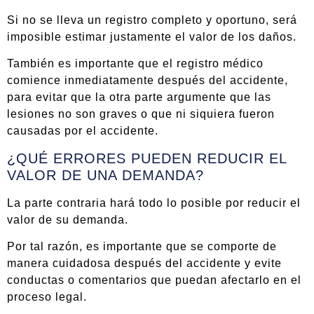
Si no se lleva un registro completo y oportuno, será
imposible estimar justamente el valor de los daños.
También es importante que el registro médico
comience inmediatamente después del accidente,
para evitar que la otra parte argumente que las
lesiones no son graves o que ni siquiera fueron
causadas por el accidente.
¿QUÉ ERRORES PUEDEN REDUCIR EL
VALOR DE UNA DEMANDA?
La parte contraria hará todo lo posible por reducir el
valor de su demanda.
Por tal razón, es importante que se comporte de
manera cuidadosa después del accidente y evite
conductas o comentarios que puedan afectarlo en el
proceso legal.