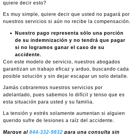
quiere decir esto?
Es muy simple, quiere decir que usted no pagará por
nuestros servicios si aún no recibe la compensación.
Nuestro pago representa sólo una porción
de su indemnización y no tendrá que pagar
si no logramos ganar el caso de su
accidente.
Con este modelo de servicio, nuestros abogados
garantizan un trabajo eficaz y arduo, buscando cada
posible solución y sin dejar escapar un solo detalle.
Jamás cobraremos nuestros servicios por
adelantado, pues sabemos lo difícil y tenso que es
esta situación para usted y su familia.
La tensión y estrés solamente aumentan si alguien
querido sufre de lesiones a raíz del accidente.
Marque al
844-332-9832
para una consulta sin