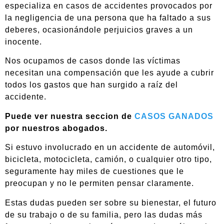
especializa en casos de accidentes provocados por
la negligencia de una persona que ha faltado a sus
deberes, ocasionándole perjuicios graves a un
inocente.
Nos ocupamos de casos donde las víctimas
necesitan una compensación que les ayude a cubrir
todos los gastos que han surgido a raíz del
accidente.
Puede ver nuestra seccion de
CASOS GANADOS
por nuestros abogados.
Si estuvo involucrado en un accidente de automóvil,
bicicleta, motocicleta, camión, o cualquier otro tipo,
seguramente hay miles de cuestiones que le
preocupan y no le permiten pensar claramente.
Estas dudas pueden ser sobre su bienestar, el futuro
de su trabajo o de su familia, pero las dudas más