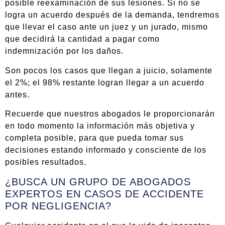
posible reexaminación de sus lesiones. Si no se
logra un acuerdo después de la demanda, tendremos
que llevar el caso ante un juez y un jurado, mismo
que decidirá la cantidad a pagar como
indemnización por los daños.
Son pocos los casos que llegan a juicio, solamente
el 2%; el 98% restante logran llegar a un acuerdo
antes.
Recuerde que nuestros abogados le proporcionarán
en todo momento la información más objetiva y
completa posible, para que pueda tomar sus
decisiones estando informado y consciente de los
posibles resultados.
¿BUSCA UN GRUPO DE ABOGADOS
EXPERTOS EN CASOS DE ACCIDENTE
POR NEGLIGENCIA?