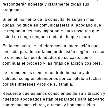
responderán honesta y claramente todas sus
preguntas.
Si en el momento de la consulta, le surgen más
dudas, no dude en comunicárselas al abogado que
le responda, es muy importante para nosotros que
usted no tenga ninguna duda de lo que ocurre.
En la consulta, le brindaremos la información que
necesita para tomar la mejor decisión según su caso;
le diremos las posibilidades de su caso, cómo
continuar el proceso y las rutas de acción posibles.
Le prometemos siempre un trato humano y de
calidad, comprometiéndonos por completo a luchar
por sus intereses y los de su familia.
Recuerde que estamos conscientes de su situación y
nuestros abogaados estan preparados para apoyarlo
con respuestas claras, directas y honestas. Nos