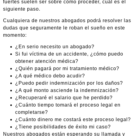
fuertes suelen ser sobre cómo proceder, cuál es el
siguiente paso.
Cualquiera de nuestros abogados podrá resolver las
dudas que seguramente le roban el sueño en este
momento:
¿En serio necesito un abogado?
Si fui víctima de un accidente, ¿cómo puedo
obtener atención médica?
¿Quién pagará por mi tratamiento médico?
¿A qué médico debo acudir?
¿Puedo pedir indemnización por los daños?
¿A qué monto asciende la indemnización?
¿Recuperaré el salario que he perdido?
¿Cuánto tiempo tomará el proceso legal en
completarse?
¿Cuánto dinero me costará este proceso legal?
¿Tiene posibilidades de éxito mi caso?
Nuestros abogados están esperando su llamada y