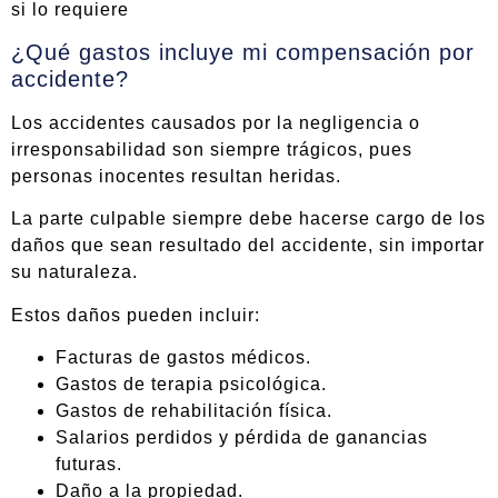
si lo requiere
¿Qué gastos incluye mi compensación por
accidente?
Los accidentes causados por la negligencia o
irresponsabilidad son siempre trágicos, pues
personas inocentes resultan heridas.
La parte culpable siempre debe hacerse cargo de los
daños que sean resultado del accidente, sin importar
su naturaleza.
Estos daños pueden incluir:
Facturas de gastos médicos.
Gastos de terapia psicológica.
Gastos de rehabilitación física.
Salarios perdidos y pérdida de ganancias
futuras.
Daño a la propiedad.