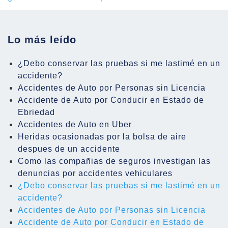
Lo más leído
¿Debo conservar las pruebas si me lastimé en un
accidente?
Accidentes de Auto por Personas sin Licencia
Accidente de Auto por Conducir en Estado de
Ebriedad
Accidentes de Auto en Uber
Heridas ocasionadas por la bolsa de aire
despues de un accidente
Como las compañias de seguros investigan las
denuncias por accidentes vehiculares
¿Debo conservar las pruebas si me lastimé en un
accidente?
Accidentes de Auto por Personas sin Licencia
Accidente de Auto por Conducir en Estado de