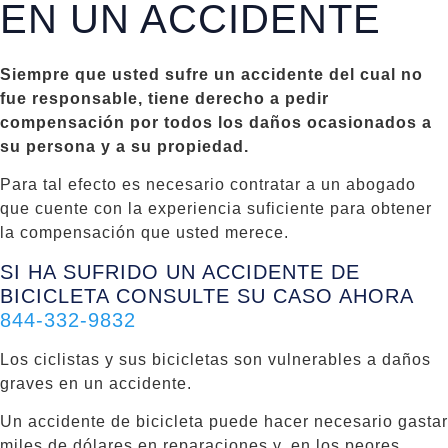
EN UN ACCIDENTE
Siempre que usted sufre un accidente del cual no
fue responsable, tiene derecho a pedir
compensación por todos los daños ocasionados a
su persona y a su propiedad.
Para tal efecto es necesario contratar a un abogado
que cuente con la experiencia suficiente para obtener
la compensación que usted merece.
SI HA SUFRIDO UN ACCIDENTE DE
BICICLETA CONSULTE SU CASO AHORA
844-332-9832
Los ciclistas y sus bicicletas son vulnerables a daños
graves en un accidente.
Un accidente de bicicleta puede hacer necesario gastar
miles de dólares en reparaciones y, en los peores