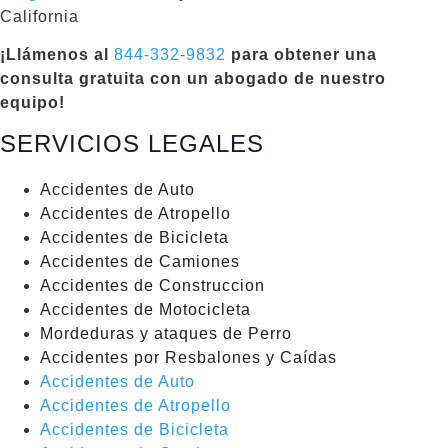
California
¡Llámenos al
844-332-9832
para obtener una
consulta gratuita con un abogado de nuestro
equipo!
SERVICIOS LEGALES
Accidentes de Auto
Accidentes de Atropello
Accidentes de Bicicleta
Accidentes de Camiones
Accidentes de Construccion
Accidentes de Motocicleta
Mordeduras y ataques de Perro
Accidentes por Resbalones y Caídas
Accidentes de Auto
Accidentes de Atropello
Accidentes de Bicicleta