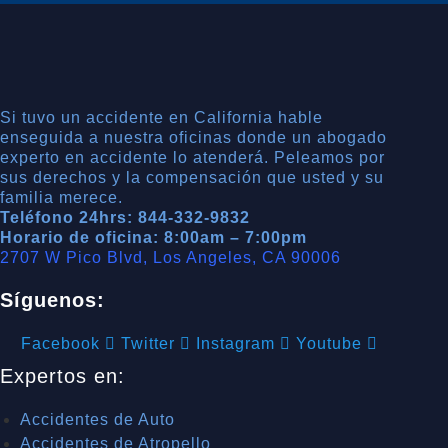
Si tuvo un accidente en California hable
enseguida a nuestra oficinas donde un abogado
experto en accidente lo atenderá. Peleamos por
sus derechos y la compensación que usted y su
familia merece.
Teléfono 24hrs: 844-332-9832
Horario de oficina: 8:00am – 7:00pm
2707 W Pico Blvd, Los Angeles, CA 90006
Síguenos:
Facebook
Twitter
Instagram
Youtube
Expertos en:
Accidentes de Auto
Accidentes de Atropello