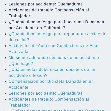
Lesiones por accidente: Quemaduras
Accidentes de trabajo: Compensación al
Trabajador
¿Cuánto tiempo tengo para hacer una Demanda
por Accidente en California?
¿Cuanto tiempo tengo para reportar un accidente
de coche?
Accidentes de Auto con Conductores de Edad
Avanzada
Me siento adolorido despues de un accidente
¿Que hago?
¿Cuáles notas debe escribir despues de un
accidente o lesion?
Compensación por Bicicleta Dañada en un
Accidente
Lesiones por accidente: Quemaduras
Accidentes de trabajo: Compensación al
Trabajador