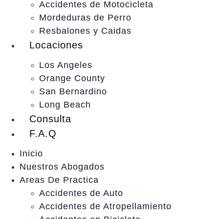
Accidentes de Motocicleta
Mordeduras de Perro
Resbalones y Caidas
Locaciones
Los Angeles
Orange County
San Bernardino
Long Beach
Consulta
F.A.Q
Inicio
Nuestros Abogados
Areas De Practica
Accidentes de Auto
Accidentes de Atropellamiento