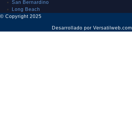
San Bernardino
Long Beach
© Copyright 2025
Desarrollado por Versatilweb.com