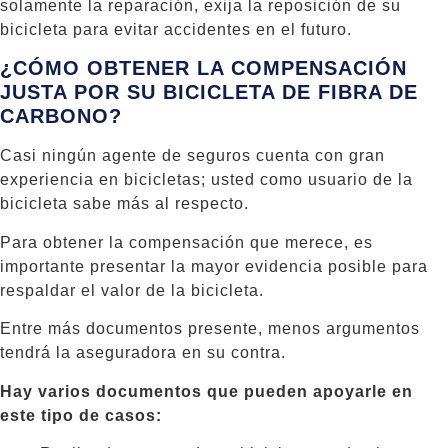
solamente la reparación, exija la reposición de su
bicicleta para evitar accidentes en el futuro.
¿CÓMO OBTENER LA COMPENSACIÓN
JUSTA POR SU BICICLETA DE FIBRA DE
CARBONO?
Casi ningún agente de seguros cuenta con gran
experiencia en bicicletas; usted como usuario de la
bicicleta sabe más al respecto.
Para obtener la compensación que merece, es
importante presentar la mayor evidencia posible para
respaldar el valor de la bicicleta.
Entre más documentos presente, menos argumentos
tendrá la aseguradora en su contra.
Hay varios documentos que pueden apoyarle en
este tipo de casos: