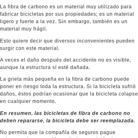
La fibra de carbono es un material muy utilizado para
fabricar bicicletas por sus propiedades; es un material
ligero y fuerte a la vez. Sin embargo, también es un
material muy frágil.
Esto quiere decir que diversos inconvenientes pueden
surgir con este material.
A veces el daño después del accidente no es visible,
aunque la estructura sí esté dañada.
La grieta más pequeña en la fibra de carbono puede
poner en riesgo toda la estructura. Si la bicicleta sufrió
daños, éstos podrían ocasionar que la bicicleta colapse
en cualquier momento.
En resumen, las bicicletas de fibra de carbono no
deben repararse, la bicicleta debe ser reemplazada.
No permita que la compañía de seguros pague