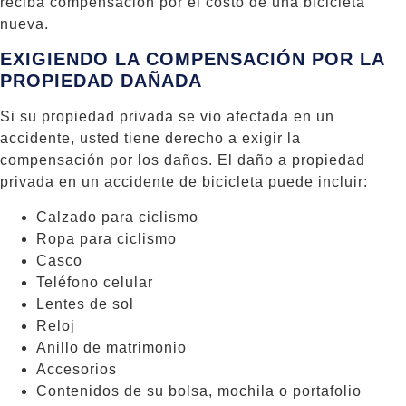
reciba compensación por el costo de una bicicleta
nueva.
EXIGIENDO LA COMPENSACIÓN POR LA
PROPIEDAD DAÑADA
Si su propiedad privada se vio afectada en un
accidente, usted tiene derecho a exigir la
compensación por los daños. El daño a propiedad
privada en un accidente de bicicleta puede incluir:
Calzado para ciclismo
Ropa para ciclismo
Casco
Teléfono celular
Lentes de sol
Reloj
Anillo de matrimonio
Accesorios
Contenidos de su bolsa, mochila o portafolio