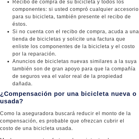
Recibo de compra de su bicicleta y todos los
componentes: si usted compró cualquier accesorio
para su bicicleta, también presente el recibo de
éstos.
Si no cuenta con el recibo de compra, acuda a una
tienda de bicicletas y solicite una factura que
enliste los componentes de la bicicleta y el costo
por la reparación.
Anuncios de bicicletas nuevas similares a la suya
también son de gran apoyo para que la compañía
de seguros vea el valor real de la propiedad
dañada.
¿Compensación por una bicicleta nueva o
usada?
Como la aseguradora buscará reducir el monto de la
compensación, es probable que ofrezcan cubrir el
costo de una bicicleta usada.