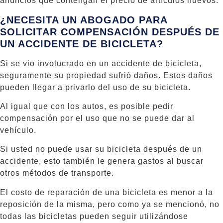
anuncios que contengan el precio de artículos nuevos.
¿NECESITA UN ABOGADO PARA
SOLICITAR COMPENSACIÓN DESPUÉS DE
UN ACCIDENTE DE BICICLETA?
Si se vio involucrado en un accidente de bicicleta,
seguramente su propiedad sufrió daños. Estos daños
pueden llegar a privarlo del uso de su bicicleta.
Al igual que con los autos, es posible pedir
compensación por el uso que no se puede dar al
vehículo.
Si usted no puede usar su bicicleta después de un
accidente, esto también le genera gastos al buscar
otros métodos de transporte.
El costo de reparación de una bicicleta es menor a la
reposición de la misma, pero como ya se mencionó, no
todas las bicicletas pueden seguir utilizándose