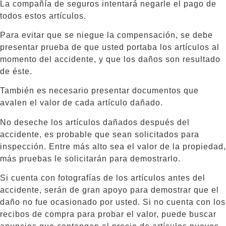
La compañía de seguros intentará negarle el pago de
todos estos artículos.
Para evitar que se niegue la compensación, se debe
presentar prueba de que usted portaba los artículos al
momento del accidente, y que los daños son resultado
de éste.
También es necesario presentar documentos que
avalen el valor de cada artículo dañado.
No deseche los artículos dañados después del
accidente, es probable que sean solicitados para
inspección. Entre más alto sea el valor de la propiedad,
más pruebas le solicitarán para demostrarlo.
Si cuenta con fotografías de los artículos antes del
accidente, serán de gran apoyo para demostrar que el
daño no fue ocasionado por usted. Si no cuenta con los
recibos de compra para probar el valor, puede buscar