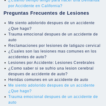
¿Cuánto tiempo tengo para hacer una Demanda
por Accidente en California?
Preguntas Frecuentes de Lesiones
Me siento adolorido despues de un accidente
¿Que hago?
Trauma emocional despues de un accidente de
auto
Reclamaciones por lesiones de latigazo cervical
¿Cuales son las lesiones mas comunes en los
accidentes de auto?
Lesiones por Accidente: Lesiones Cerebrales
¿Como saber si se sufrio una lesion cerebral
despues de accidente de auto?
Heridas comunes en un accidente de auto
Me siento adolorido despues de un accidente
¿Que hago?
Trauma emocional despues de un accidente de
auto