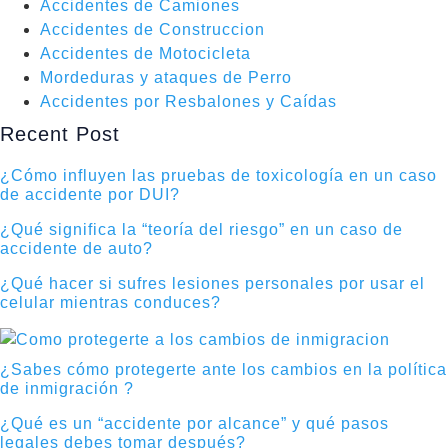
Accidentes de Camiones
Accidentes de Construccion
Accidentes de Motocicleta
Mordeduras y ataques de Perro
Accidentes por Resbalones y Caídas
Recent Post
¿Cómo influyen las pruebas de toxicología en un caso
de accidente por DUI?
¿Qué significa la “teoría del riesgo” en un caso de
accidente de auto?
¿Qué hacer si sufres lesiones personales por usar el
celular mientras conduces?
¿Sabes cómo protegerte ante los cambios en la política
de inmigración ?
¿Qué es un “accidente por alcance” y qué pasos
legales debes tomar después?