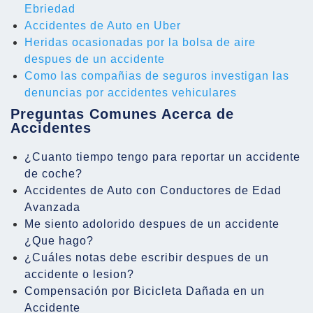
Ebriedad
Accidentes de Auto en Uber
Heridas ocasionadas por la bolsa de aire
despues de un accidente
Como las compañias de seguros investigan las
denuncias por accidentes vehiculares
Preguntas Comunes Acerca de
Accidentes
¿Cuanto tiempo tengo para reportar un accidente
de coche?
Accidentes de Auto con Conductores de Edad
Avanzada
Me siento adolorido despues de un accidente
¿Que hago?
¿Cuáles notas debe escribir despues de un
accidente o lesion?
Compensación por Bicicleta Dañada en un
Accidente