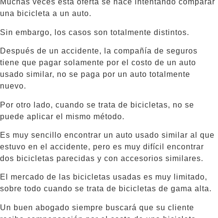
Muchas veces esta oferta se hace intentando comparar
una bicicleta a un auto.
Sin embargo, los casos son totalmente distintos.
Después de un accidente, la compañía de seguros
tiene que pagar solamente por el costo de un auto
usado similar, no se paga por un auto totalmente
nuevo.
Por otro lado, cuando se trata de bicicletas, no se
puede aplicar el mismo método.
Es muy sencillo encontrar un auto usado similar al que
estuvo en el accidente, pero es muy difícil encontrar
dos bicicletas parecidas y con accesorios similares.
El mercado de las bicicletas usadas es muy limitado,
sobre todo cuando se trata de bicicletas de gama alta.
Un buen abogado siempre buscará que su cliente