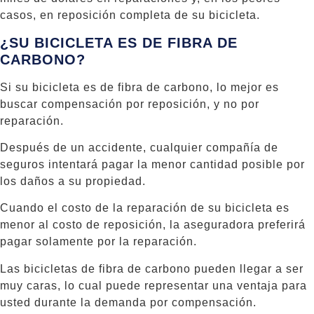
casos, en reposición completa de su bicicleta.
¿SU BICICLETA ES DE FIBRA DE
CARBONO?
Si su bicicleta es de fibra de carbono, lo mejor es
buscar compensación por reposición, y no por
reparación.
Después de un accidente, cualquier compañía de
seguros intentará pagar la menor cantidad posible por
los daños a su propiedad.
Cuando el costo de la reparación de su bicicleta es
menor al costo de reposición, la aseguradora preferirá
pagar solamente por la reparación.
Las bicicletas de fibra de carbono pueden llegar a ser
muy caras, lo cual puede representar una ventaja para
usted durante la demanda por compensación.