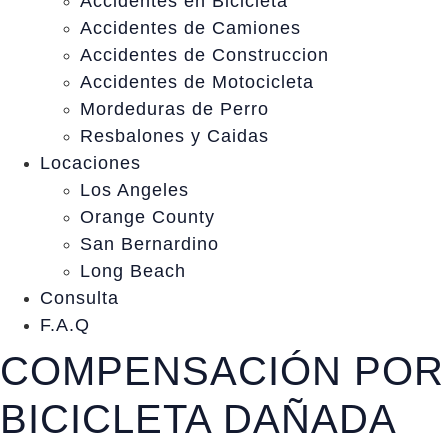
Accidentes en Bicicleta
Accidentes de Camiones
Accidentes de Construccion
Accidentes de Motocicleta
Mordeduras de Perro
Resbalones y Caidas
Locaciones
Los Angeles
Orange County
San Bernardino
Long Beach
Consulta
F.A.Q
COMPENSACIÓN POR
BICICLETA DAÑADA