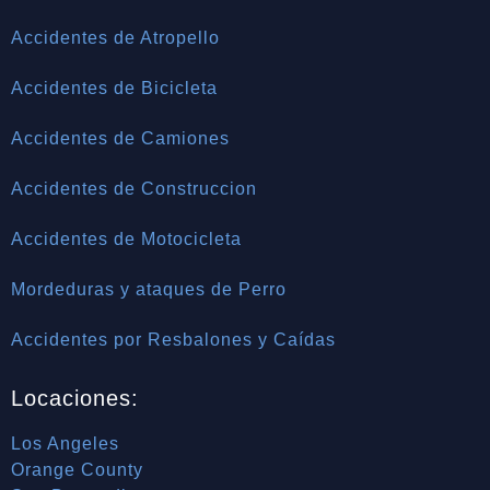
Accidentes de Atropello
Accidentes de Bicicleta
Accidentes de Camiones
Accidentes de Construccion
Accidentes de Motocicleta
Mordeduras y ataques de Perro
Accidentes por Resbalones y Caídas
Locaciones:
Los Angeles
Orange County