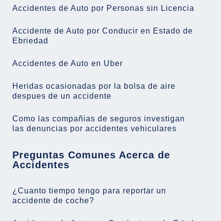
Accidentes de Auto por Personas sin Licencia
Accidente de Auto por Conducir en Estado de
Ebriedad
Accidentes de Auto en Uber
Heridas ocasionadas por la bolsa de aire
despues de un accidente
Como las compañias de seguros investigan
las denuncias por accidentes vehiculares
Preguntas Comunes Acerca de
Accidentes
¿Cuanto tiempo tengo para reportar un
accidente de coche?