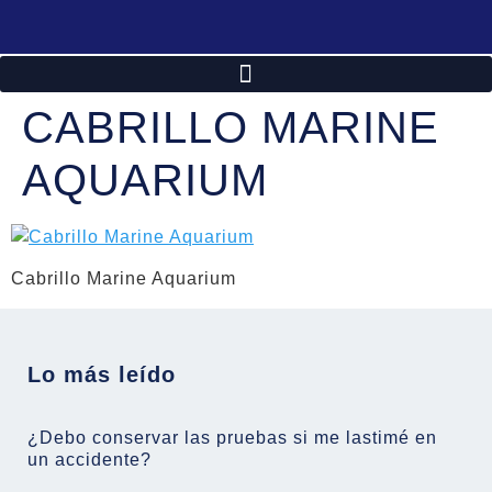
CABRILLO MARINE
AQUARIUM
Cabrillo Marine Aquarium
Lo más leído
¿Debo conservar las pruebas si me lastimé en
un accidente?