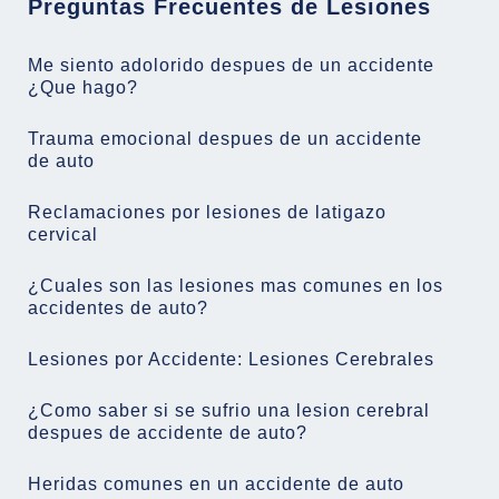
Preguntas Frecuentes de Lesiones
Me siento adolorido despues de un accidente
¿Que hago?
Trauma emocional despues de un accidente
de auto
Reclamaciones por lesiones de latigazo
cervical
¿Cuales son las lesiones mas comunes en los
accidentes de auto?
Lesiones por Accidente: Lesiones Cerebrales
¿Como saber si se sufrio una lesion cerebral
despues de accidente de auto?
Heridas comunes en un accidente de auto