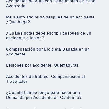
Accidentes de Auto con Conductores de Edad
Avanzada
Me siento adolorido despues de un accidente
¿Que hago?
¿Cuáles notas debe escribir despues de un
accidente o lesion?
Compensación por Bicicleta Dañada en un
Accidente
Lesiones por accidente: Quemaduras
Accidentes de trabajo: Compensación al
Trabajador
¿Cuánto tiempo tengo para hacer una
Demanda por Accidente en California?