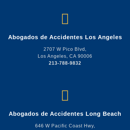
Abogados de Accidentes Los Angeles
2707 W Pico Blvd,
Los Angeles, CA 90006
213-788-9832
Abogados de Accidentes Long Beach
646 W Pacific Coast Hwy,