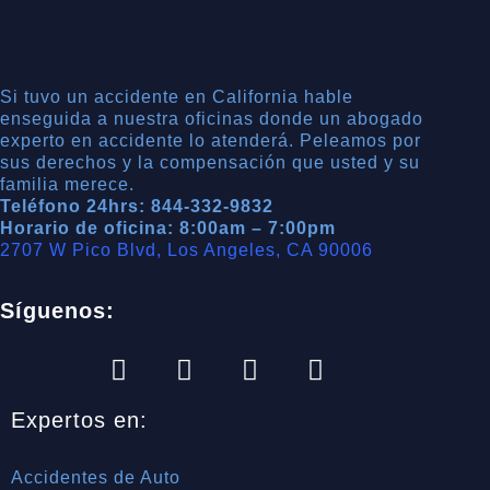
Si tuvo un accidente en California hable
enseguida a nuestra oficinas donde un abogado
experto en accidente lo atenderá. Peleamos por
sus derechos y la compensación que usted y su
familia merece.
Teléfono 24hrs: 844-332-9832
Horario de oficina: 8:00am – 7:00pm
2707 W Pico Blvd, Los Angeles, CA 90006
Síguenos:
Expertos en:
Accidentes de Auto