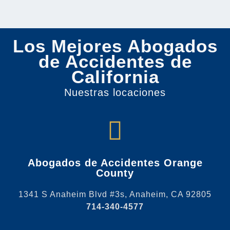
Los Mejores Abogados
de Accidentes de
California
Nuestras locaciones
Abogados de Accidentes Orange
County
1341 S Anaheim Blvd #3s, Anaheim, CA 92805
714-340-4577