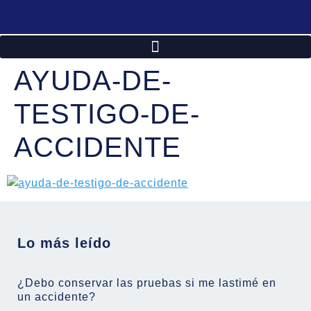
AYUDA-DE-
TESTIGO-DE-
ACCIDENTE
Lo más leído
¿Debo conservar las pruebas si me lastimé en
un accidente?