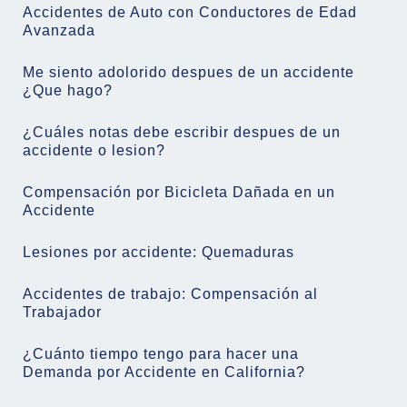
Accidentes de Auto con Conductores de Edad
Avanzada
Me siento adolorido despues de un accidente
¿Que hago?
¿Cuáles notas debe escribir despues de un
accidente o lesion?
Compensación por Bicicleta Dañada en un
Accidente
Lesiones por accidente: Quemaduras
Accidentes de trabajo: Compensación al
Trabajador
¿Cuánto tiempo tengo para hacer una
Demanda por Accidente en California?