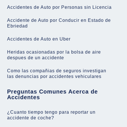
Accidentes de Auto por Personas sin Licencia
Accidente de Auto por Conducir en Estado de
Ebriedad
Accidentes de Auto en Uber
Heridas ocasionadas por la bolsa de aire
despues de un accidente
Como las compañias de seguros investigan
las denuncias por accidentes vehiculares
Preguntas Comunes Acerca de
Accidentes
¿Cuanto tiempo tengo para reportar un
accidente de coche?