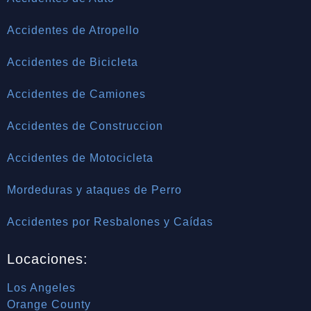
Accidentes de Atropello
Accidentes de Bicicleta
Accidentes de Camiones
Accidentes de Construccion
Accidentes de Motocicleta
Mordeduras y ataques de Perro
Accidentes por Resbalones y Caídas
Locaciones:
Los Angeles
Orange County