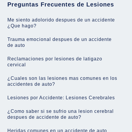
Preguntas Frecuentes de Lesiones
Me siento adolorido despues de un accidente
¿Que hago?
Trauma emocional despues de un accidente
de auto
Reclamaciones por lesiones de latigazo
cervical
¿Cuales son las lesiones mas comunes en los
accidentes de auto?
Lesiones por Accidente: Lesiones Cerebrales
¿Como saber si se sufrio una lesion cerebral
despues de accidente de auto?
Heridas comunes en un accidente de auto