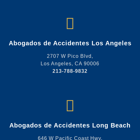
Abogados de Accidentes Los Angeles
2707 W Pico Blvd,
Los Angeles, CA 90006
213-788-9832
Abogados de Accidentes Long Beach
646 W Pacific Coast Hwy,