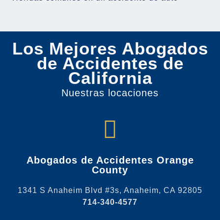
Los Mejores Abogados
de Accidentes de
California
Nuestras locaciones
Abogados de Accidentes Orange
County
1341 S Anaheim Blvd #3s, Anaheim, CA 92805
714-340-4577