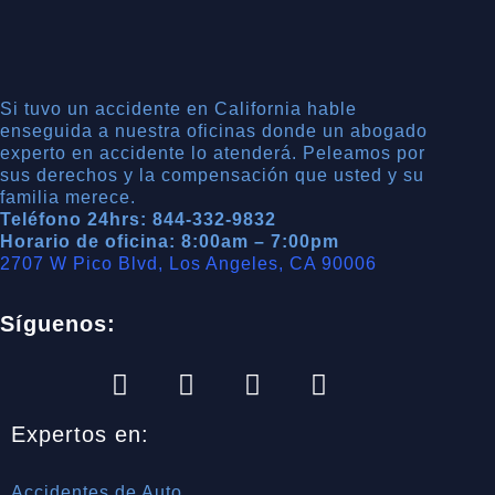
Si tuvo un accidente en California hable
enseguida a nuestra oficinas donde un abogado
experto en accidente lo atenderá. Peleamos por
sus derechos y la compensación que usted y su
familia merece.
Teléfono 24hrs: 844-332-9832
Horario de oficina: 8:00am – 7:00pm
2707 W Pico Blvd, Los Angeles, CA 90006
Síguenos:
Expertos en:
Accidentes de Auto