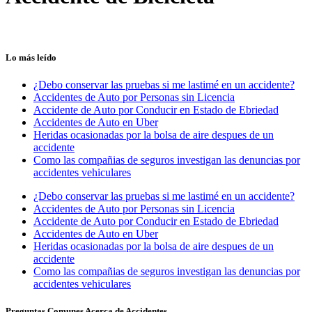
Lo más leído
¿Debo conservar las pruebas si me lastimé en un accidente?
Accidentes de Auto por Personas sin Licencia
Accidente de Auto por Conducir en Estado de Ebriedad
Accidentes de Auto en Uber
Heridas ocasionadas por la bolsa de aire despues de un
accidente
Como las compañias de seguros investigan las denuncias por
accidentes vehiculares
¿Debo conservar las pruebas si me lastimé en un accidente?
Accidentes de Auto por Personas sin Licencia
Accidente de Auto por Conducir en Estado de Ebriedad
Accidentes de Auto en Uber
Heridas ocasionadas por la bolsa de aire despues de un
accidente
Como las compañias de seguros investigan las denuncias por
accidentes vehiculares
Preguntas Comunes Acerca de Accidentes