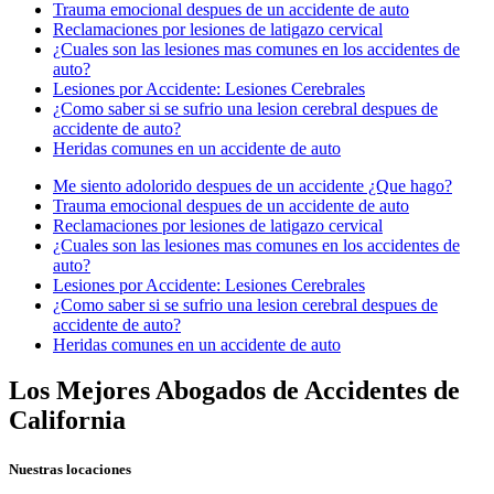
Trauma emocional despues de un accidente de auto
Reclamaciones por lesiones de latigazo cervical
¿Cuales son las lesiones mas comunes en los accidentes de
auto?
Lesiones por Accidente: Lesiones Cerebrales
¿Como saber si se sufrio una lesion cerebral despues de
accidente de auto?
Heridas comunes en un accidente de auto
Me siento adolorido despues de un accidente ¿Que hago?
Trauma emocional despues de un accidente de auto
Reclamaciones por lesiones de latigazo cervical
¿Cuales son las lesiones mas comunes en los accidentes de
auto?
Lesiones por Accidente: Lesiones Cerebrales
¿Como saber si se sufrio una lesion cerebral despues de
accidente de auto?
Heridas comunes en un accidente de auto
Los Mejores Abogados de Accidentes de
California
Nuestras locaciones