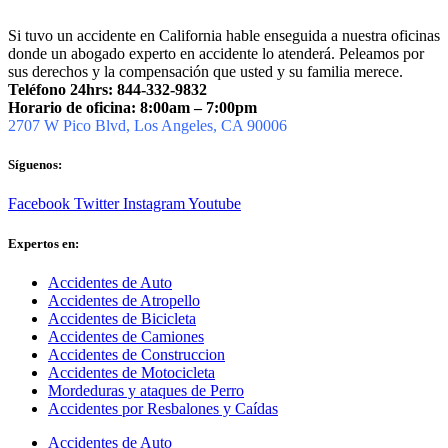
Si tuvo un accidente en California hable enseguida a nuestra oficinas
donde un abogado experto en accidente lo atenderá. Peleamos por
sus derechos y la compensación que usted y su familia merece.
Teléfono 24hrs: 844-332-9832
Horario de oficina: 8:00am – 7:00pm
2707 W Pico Blvd, Los Angeles, CA 90006
Síguenos:
Facebook
Twitter
Instagram
Youtube
Expertos en:
Accidentes de Auto
Accidentes de Atropello
Accidentes de Bicicleta
Accidentes de Camiones
Accidentes de Construccion
Accidentes de Motocicleta
Mordeduras y ataques de Perro
Accidentes por Resbalones y Caídas
Accidentes de Auto