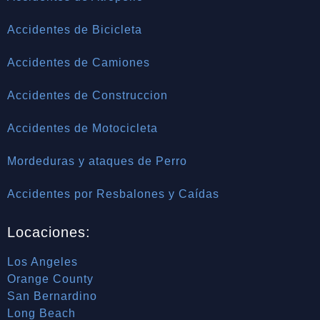
Accidentes de Bicicleta
Accidentes de Camiones
Accidentes de Construccion
Accidentes de Motocicleta
Mordeduras y ataques de Perro
Accidentes por Resbalones y Caídas
Locaciones:
Los Angeles
Orange County
San Bernardino
Long Beach