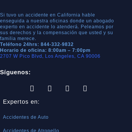
Si tuvo un accidente en California hable
enseguida a nuestra oficinas donde un abogado
experto en accidente lo atenderá. Peleamos por
sus derechos y la compensación que usted y su
familia merece.
Teléfono 24hrs: 844-332-9832
Horario de oficina: 8:00am – 7:00pm
2707 W Pico Blvd, Los Angeles, CA 90006
Síguenos:
Expertos en:
Accidentes de Auto
Accidentes de Atropello