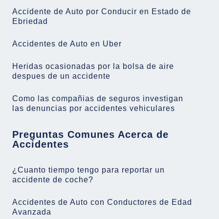
Accidente de Auto por Conducir en Estado de
Ebriedad
Accidentes de Auto en Uber
Heridas ocasionadas por la bolsa de aire
despues de un accidente
Como las compañias de seguros investigan
las denuncias por accidentes vehiculares
Preguntas Comunes Acerca de
Accidentes
¿Cuanto tiempo tengo para reportar un
accidente de coche?
Accidentes de Auto con Conductores de Edad
Avanzada