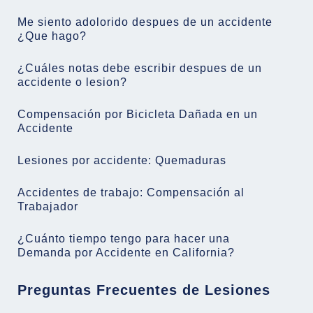
Me siento adolorido despues de un accidente
¿Que hago?
¿Cuáles notas debe escribir despues de un
accidente o lesion?
Compensación por Bicicleta Dañada en un
Accidente
Lesiones por accidente: Quemaduras
Accidentes de trabajo: Compensación al
Trabajador
¿Cuánto tiempo tengo para hacer una
Demanda por Accidente en California?
Preguntas Frecuentes de Lesiones