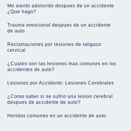
Me siento adolorido despues de un accidente
¿Que hago?
Trauma emocional despues de un accidente
de auto
Reclamaciones por lesiones de latigazo
cervical
¿Cuales son las lesiones mas comunes en los
accidentes de auto?
Lesiones por Accidente: Lesiones Cerebrales
¿Como saber si se sufrio una lesion cerebral
despues de accidente de auto?
Heridas comunes en un accidente de auto