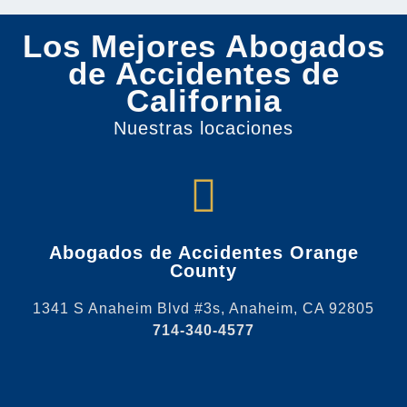
Los Mejores Abogados
de Accidentes de
California
Nuestras locaciones
Abogados de Accidentes Orange
County
1341 S Anaheim Blvd #3s, Anaheim, CA 92805
714-340-4577