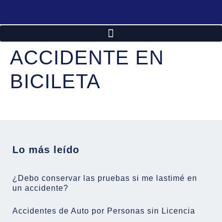
ACCIDENTE EN
BICILETA
Lo más leído
¿Debo conservar las pruebas si me lastimé en
un accidente?
Accidentes de Auto por Personas sin Licencia