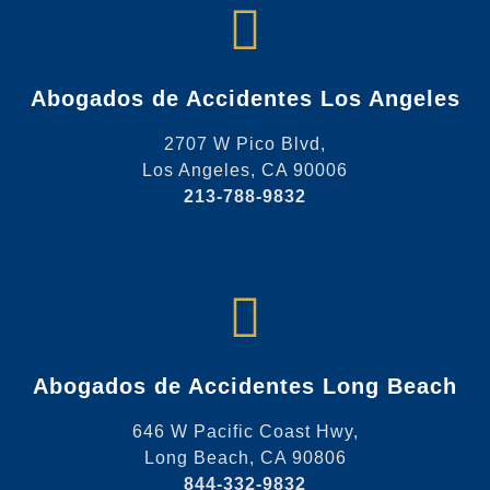
Abogados de Accidentes Los Angeles
2707 W Pico Blvd,
Los Angeles, CA 90006
213-788-9832
Abogados de Accidentes Long Beach
646 W Pacific Coast Hwy,
Long Beach, CA 90806
844-332-9832