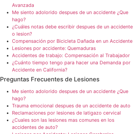
Avanzada
Me siento adolorido despues de un accidente ¿Que
hago?
¿Cuáles notas debe escribir despues de un accidente
o lesion?
Compensación por Bicicleta Dañada en un Accidente
Lesiones por accidente: Quemaduras
Accidentes de trabajo: Compensación al Trabajador
¿Cuánto tiempo tengo para hacer una Demanda por
Accidente en California?
Preguntas Frecuentes de Lesiones
Me siento adolorido despues de un accidente ¿Que
hago?
Trauma emocional despues de un accidente de auto
Reclamaciones por lesiones de latigazo cervical
¿Cuales son las lesiones mas comunes en los
accidentes de auto?