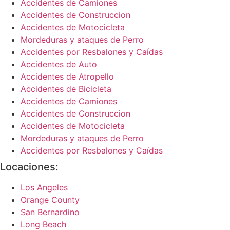
Accidentes de Camiones
Accidentes de Construccion
Accidentes de Motocicleta
Mordeduras y ataques de Perro
Accidentes por Resbalones y Caídas
Accidentes de Auto
Accidentes de Atropello
Accidentes de Bicicleta
Accidentes de Camiones
Accidentes de Construccion
Accidentes de Motocicleta
Mordeduras y ataques de Perro
Accidentes por Resbalones y Caídas
Locaciones:
Los Angeles
Orange County
San Bernardino
Long Beach