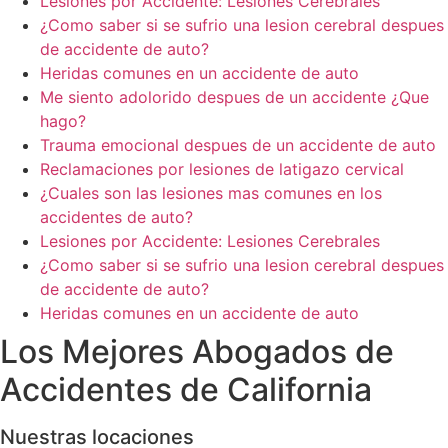
Lesiones por Accidente: Lesiones Cerebrales
¿Como saber si se sufrio una lesion cerebral despues
de accidente de auto?
Heridas comunes en un accidente de auto
Me siento adolorido despues de un accidente ¿Que
hago?
Trauma emocional despues de un accidente de auto
Reclamaciones por lesiones de latigazo cervical
¿Cuales son las lesiones mas comunes en los
accidentes de auto?
Lesiones por Accidente: Lesiones Cerebrales
¿Como saber si se sufrio una lesion cerebral despues
de accidente de auto?
Heridas comunes en un accidente de auto
Los Mejores Abogados de
Accidentes de California
Nuestras locaciones