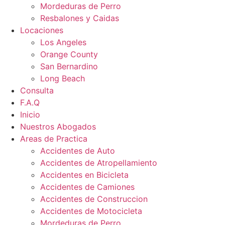
Mordeduras de Perro
Resbalones y Caidas
Locaciones
Los Angeles
Orange County
San Bernardino
Long Beach
Consulta
F.A.Q
Inicio
Nuestros Abogados
Areas de Practica
Accidentes de Auto
Accidentes de Atropellamiento
Accidentes en Bicicleta
Accidentes de Camiones
Accidentes de Construccion
Accidentes de Motocicleta
Mordeduras de Perro