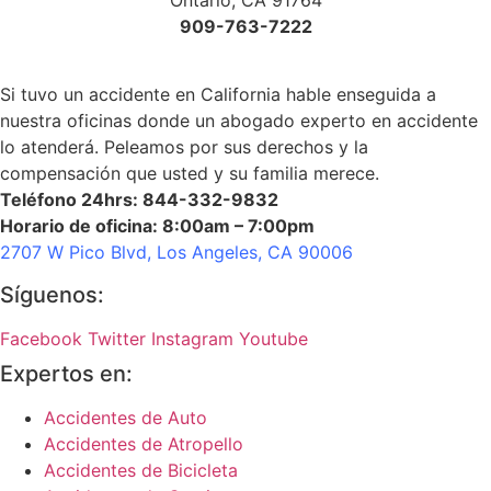
909-763-7222
Si tuvo un accidente en California hable enseguida a
nuestra oficinas donde un abogado experto en accidente
lo atenderá. Peleamos por sus derechos y la
compensación que usted y su familia merece.
Teléfono 24hrs: 844-332-9832
Horario de oficina: 8:00am – 7:00pm
2707 W Pico Blvd, Los Angeles, CA 90006
Síguenos:
Facebook
Twitter
Instagram
Youtube
Expertos en:
Accidentes de Auto
Accidentes de Atropello
Accidentes de Bicicleta