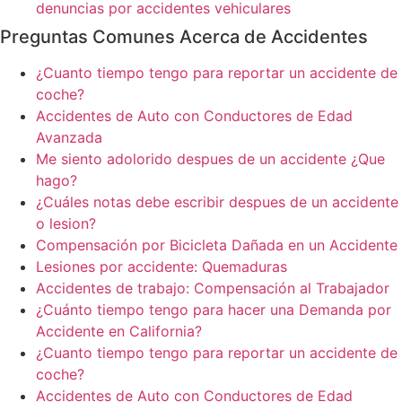
denuncias por accidentes vehiculares
Preguntas Comunes Acerca de Accidentes
¿Cuanto tiempo tengo para reportar un accidente de
coche?
Accidentes de Auto con Conductores de Edad
Avanzada
Me siento adolorido despues de un accidente ¿Que
hago?
¿Cuáles notas debe escribir despues de un accidente
o lesion?
Compensación por Bicicleta Dañada en un Accidente
Lesiones por accidente: Quemaduras
Accidentes de trabajo: Compensación al Trabajador
¿Cuánto tiempo tengo para hacer una Demanda por
Accidente en California?
¿Cuanto tiempo tengo para reportar un accidente de
coche?
Accidentes de Auto con Conductores de Edad