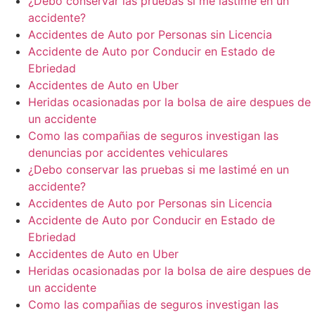
¿Debo conservar las pruebas si me lastimé en un
accidente?
Accidentes de Auto por Personas sin Licencia
Accidente de Auto por Conducir en Estado de
Ebriedad
Accidentes de Auto en Uber
Heridas ocasionadas por la bolsa de aire despues de
un accidente
Como las compañias de seguros investigan las
denuncias por accidentes vehiculares
¿Debo conservar las pruebas si me lastimé en un
accidente?
Accidentes de Auto por Personas sin Licencia
Accidente de Auto por Conducir en Estado de
Ebriedad
Accidentes de Auto en Uber
Heridas ocasionadas por la bolsa de aire despues de
un accidente
Como las compañias de seguros investigan las