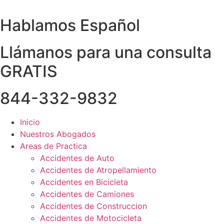
Skip
to
Hablamos Español
content
Llámanos para una consulta
GRATIS
844-332-9832
Inicio
Nuestros Abogados
Areas de Practica
Accidentes de Auto
Accidentes de Atropellamiento
Accidentes en Bicicleta
Accidentes de Camiones
Accidentes de Construccion
Accidentes de Motocicleta