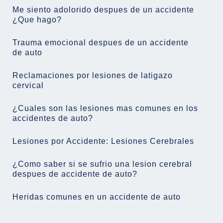
Me siento adolorido despues de un accidente
¿Que hago?
Trauma emocional despues de un accidente
de auto
Reclamaciones por lesiones de latigazo
cervical
¿Cuales son las lesiones mas comunes en los
accidentes de auto?
Lesiones por Accidente: Lesiones Cerebrales
¿Como saber si se sufrio una lesion cerebral
despues de accidente de auto?
Heridas comunes en un accidente de auto