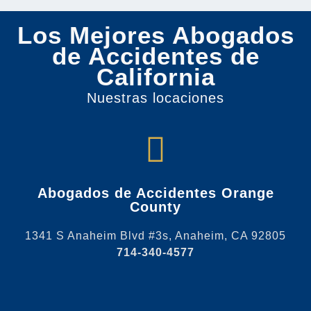
Los Mejores Abogados
de Accidentes de
California
Nuestras locaciones
Abogados de Accidentes Orange
County
1341 S Anaheim Blvd #3s, Anaheim, CA 92805
714-340-4577