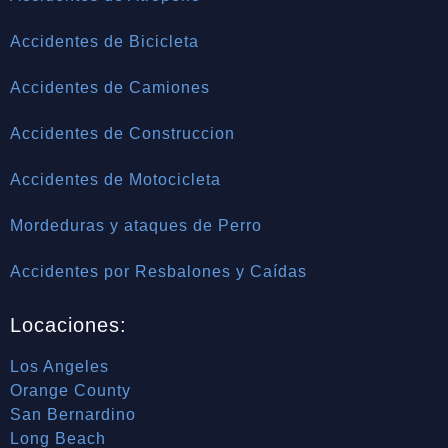
Accidentes de Bicicleta
Accidentes de Camiones
Accidentes de Construccion
Accidentes de Motocicleta
Mordeduras y ataques de Perro
Accidentes por Resbalones y Caídas
Locaciones:
Los Angeles
Orange County
San Bernardino
Long Beach