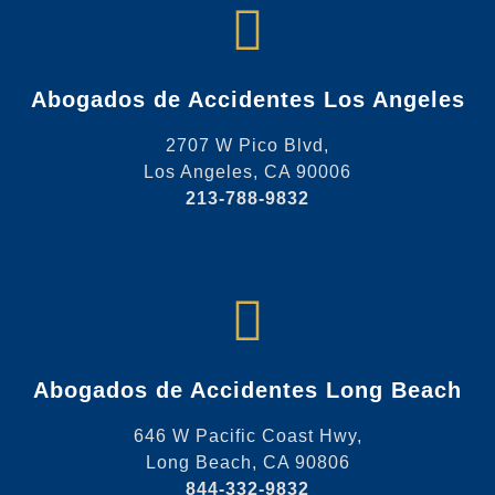
Abogados de Accidentes Los Angeles
2707 W Pico Blvd,
Los Angeles, CA 90006
213-788-9832
Abogados de Accidentes Long Beach
646 W Pacific Coast Hwy,
Long Beach, CA 90806
844-332-9832