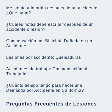
Me siento adolorido despues de un accidente
¿Que hago?
¿Cuáles notas debe escribir despues de un
accidente o lesion?
Compensación por Bicicleta Dañada en un
Accidente
Lesiones por accidente: Quemaduras
Accidentes de trabajo: Compensación al
Trabajador
¿Cuánto tiempo tengo para hacer una
Demanda por Accidente en California?
Preguntas Frecuentes de Lesiones