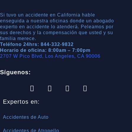
Si tuvo un accidente en California hable
enseguida a nuestra oficinas donde un abogado
experto en accidente lo atenderá. Peleamos por
sus derechos y la compensación que usted y su
familia merece.
Teléfono 24hrs: 844-332-9832
Horario de oficina: 8:00am – 7:00pm
2707 W Pico Blvd, Los Angeles, CA 90006
Síguenos:
Expertos en:
Accidentes de Auto
Accidentes de Atropello