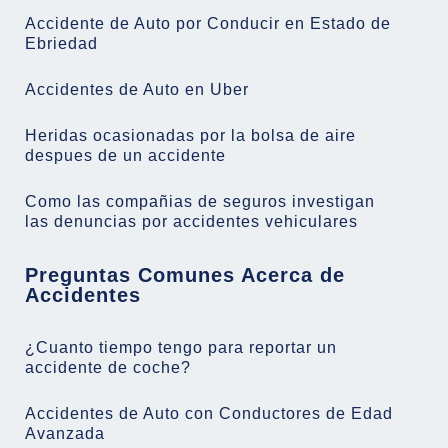
Accidente de Auto por Conducir en Estado de
Ebriedad
Accidentes de Auto en Uber
Heridas ocasionadas por la bolsa de aire
despues de un accidente
Como las compañias de seguros investigan
las denuncias por accidentes vehiculares
Preguntas Comunes Acerca de
Accidentes
¿Cuanto tiempo tengo para reportar un
accidente de coche?
Accidentes de Auto con Conductores de Edad
Avanzada