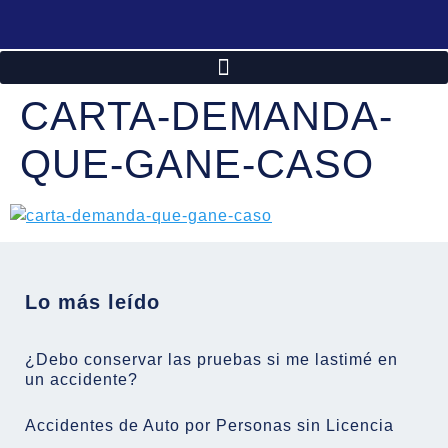
CARTA-DEMANDA-
QUE-GANE-CASO
Lo más leído
¿Debo conservar las pruebas si me lastimé en
un accidente?
Accidentes de Auto por Personas sin Licencia