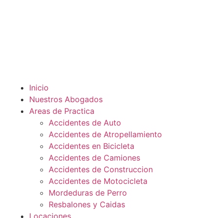
Inicio
Nuestros Abogados
Areas de Practica
Accidentes de Auto
Accidentes de Atropellamiento
Accidentes en Bicicleta
Accidentes de Camiones
Accidentes de Construccion
Accidentes de Motocicleta
Mordeduras de Perro
Resbalones y Caidas
Locaciones