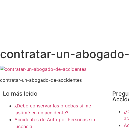
contratar-un-abogado
contratar-un-abogado-de-accidentes
Lo más leído
Pregu
Accid
¿Debo conservar las pruebas si me
¿C
lastimé en un accidente?
ac
Accidentes de Auto por Personas sin
Ac
Licencia