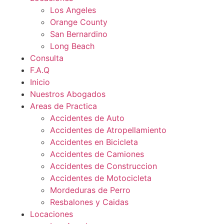
Los Angeles
Orange County
San Bernardino
Long Beach
Consulta
F.A.Q
Inicio
Nuestros Abogados
Areas de Practica
Accidentes de Auto
Accidentes de Atropellamiento
Accidentes en Bicicleta
Accidentes de Camiones
Accidentes de Construccion
Accidentes de Motocicleta
Mordeduras de Perro
Resbalones y Caidas
Locaciones