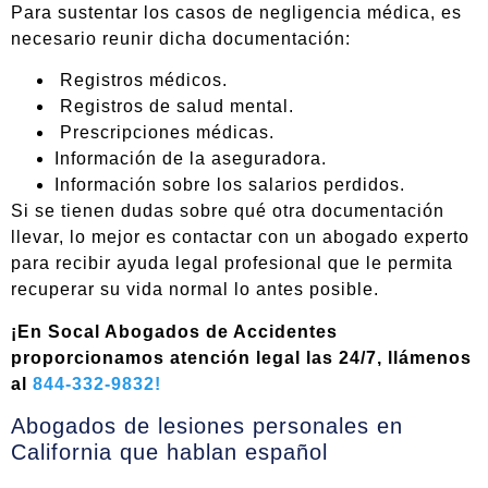
Para sustentar los casos de negligencia médica, es
necesario reunir dicha documentación:
Registros médicos.
Registros de salud mental.
Prescripciones médicas.
Información de la aseguradora.
Información sobre los salarios perdidos.
Si se tienen dudas sobre qué otra documentación
llevar, lo mejor es contactar con un abogado experto
para recibir ayuda legal profesional que le permita
recuperar su vida normal lo antes posible.
¡En Socal Abogados de Accidentes
proporcionamos atención legal las 24/7, llámenos
al
844-332-9832!
Abogados de lesiones personales en
California que hablan español