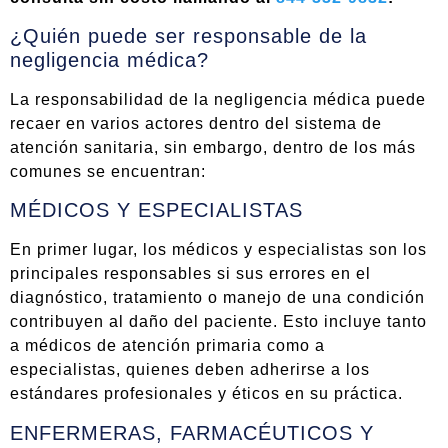
¿Quién puede ser responsable de la
negligencia médica?
La responsabilidad de la negligencia médica puede
recaer en varios actores dentro del sistema de
atención sanitaria, sin embargo, dentro de los más
comunes se encuentran:
MÉDICOS Y ESPECIALISTAS
En primer lugar, los médicos y especialistas son los
principales responsables si sus errores en el
diagnóstico, tratamiento o manejo de una condición
contribuyen al daño del paciente. Esto incluye tanto
a médicos de atención primaria como a
especialistas, quienes deben adherirse a los
estándares profesionales y éticos en su práctica.
ENFERMERAS, FARMACÉUTICOS Y