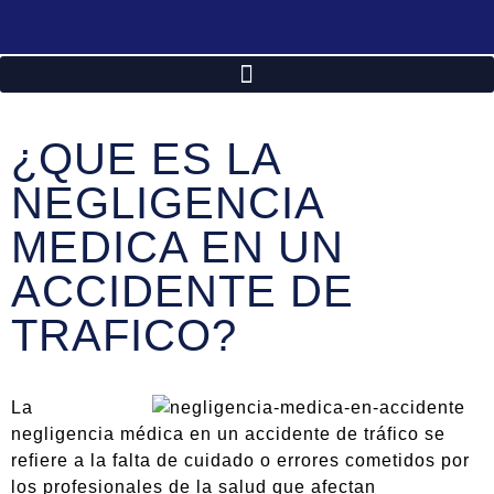
¿QUE ES LA
NEGLIGENCIA
MEDICA EN UN
ACCIDENTE DE
TRAFICO?
La
negligencia médica en un accidente de tráfico se
refiere a la falta de cuidado o errores cometidos por
los profesionales de la salud que afectan