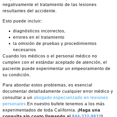
negativamente el tratamiento de las lesiones
resultantes del accidente.
Esto puede incluir:
diagnósticos incorrectos,
errores en el tratamiento
la omisión de pruebas y procedimientos
necesarios
Cuando los médicos o el personal médico no
cumplen con el estándar aceptado de atención, el
paciente puede experimentar un empeoramiento de
su condición.
Para abordar estos problemas, es esencial
documentar detalladamente cualquier error médico y
consultar a un
abogado especializado en lesiones
personales.
En nuestro bufete tenemos a los más
experimentados de toda California.
¡Haga una
consulta sin costo llamando al
844-332-9832
!