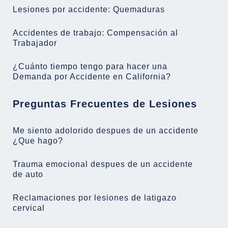
Lesiones por accidente: Quemaduras
Accidentes de trabajo: Compensación al
Trabajador
¿Cuánto tiempo tengo para hacer una
Demanda por Accidente en California?
Preguntas Frecuentes de Lesiones
Me siento adolorido despues de un accidente
¿Que hago?
Trauma emocional despues de un accidente
de auto
Reclamaciones por lesiones de latigazo
cervical