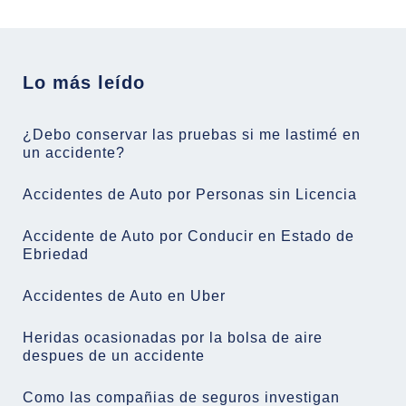
Lo más leído
¿Debo conservar las pruebas si me lastimé en
un accidente?
Accidentes de Auto por Personas sin Licencia
Accidente de Auto por Conducir en Estado de
Ebriedad
Accidentes de Auto en Uber
Heridas ocasionadas por la bolsa de aire
despues de un accidente
Como las compañias de seguros investigan