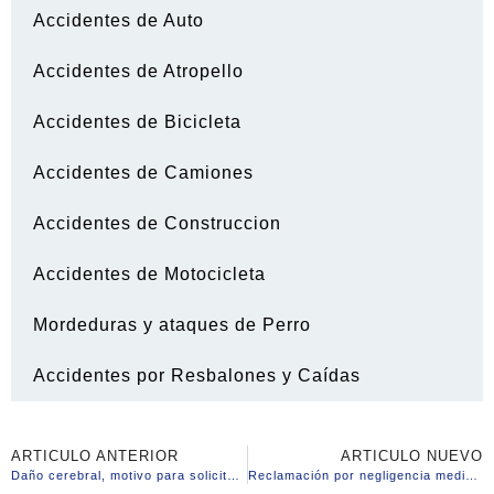
Accidentes de Auto
Accidentes de Atropello
Accidentes de Bicicleta
Accidentes de Camiones
Accidentes de Construccion
Accidentes de Motocicleta
Mordeduras y ataques de Perro
Accidentes por Resbalones y Caídas
ARTICULO ANTERIOR
ARTICULO NUEVO
Daño cerebral, motivo para solicitar compensacion
Reclamación por negligencia medica en el parto