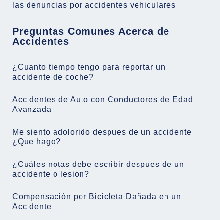
las denuncias por accidentes vehiculares
Preguntas Comunes Acerca de
Accidentes
¿Cuanto tiempo tengo para reportar un
accidente de coche?
Accidentes de Auto con Conductores de Edad
Avanzada
Me siento adolorido despues de un accidente
¿Que hago?
¿Cuáles notas debe escribir despues de un
accidente o lesion?
Compensación por Bicicleta Dañada en un
Accidente