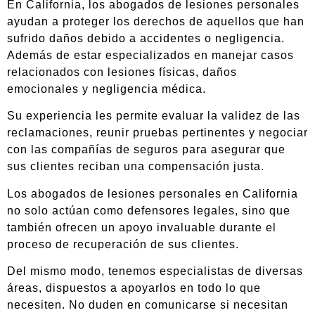
En California, los abogados de lesiones personales
ayudan a proteger los derechos de aquellos que han
sufrido daños debido a accidentes o negligencia.
Además de estar especializados en manejar casos
relacionados con lesiones físicas, daños
emocionales y negligencia médica.
Su experiencia les permite evaluar la validez de las
reclamaciones, reunir pruebas pertinentes y negociar
con las compañías de seguros para asegurar que
sus clientes reciban una compensación justa.
Los abogados de lesiones personales en California
no solo actúan como defensores legales, sino que
también ofrecen un apoyo invaluable durante el
proceso de recuperación de sus clientes.
Del mismo modo, tenemos especialistas de diversas
áreas, dispuestos a apoyarlos en todo lo que
necesiten. No duden en comunicarse si necesitan