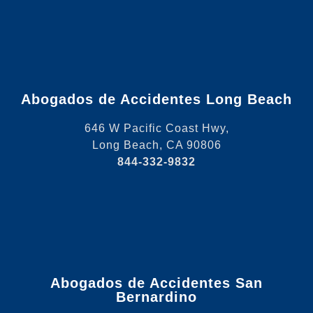
Abogados de Accidentes Long Beach
646 W Pacific Coast Hwy,
Long Beach, CA 90806
844-332-9832
Abogados de Accidentes San
Bernardino