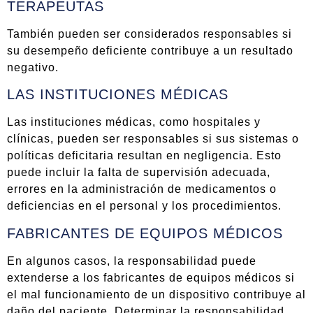
TERAPEUTAS
También pueden ser considerados responsables si
su desempeño deficiente contribuye a un resultado
negativo.
LAS INSTITUCIONES MÉDICAS
Las instituciones médicas, como hospitales y
clínicas, pueden ser responsables si sus sistemas o
políticas deficitaria resultan en negligencia. Esto
puede incluir la falta de supervisión adecuada,
errores en la administración de medicamentos o
deficiencias en el personal y los procedimientos.
FABRICANTES DE EQUIPOS MÉDICOS
En algunos casos, la responsabilidad puede
extenderse a los fabricantes de equipos médicos si
el mal funcionamiento de un dispositivo contribuye al
daño del paciente. Determinar la responsabilidad