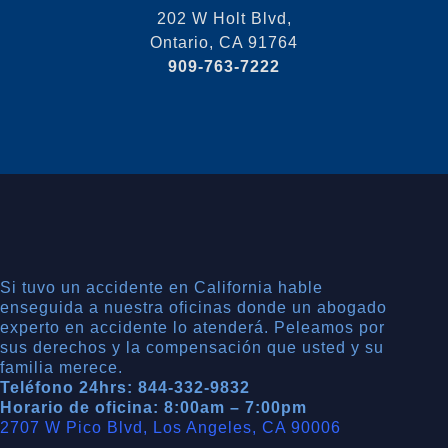
202 W Holt Blvd,
Ontario, CA 91764
909-763-7222
Si tuvo un accidente en California hable
enseguida a nuestra oficinas donde un abogado
experto en accidente lo atenderá. Peleamos por
sus derechos y la compensación que usted y su
familia merece.
Teléfono 24hrs: 844-332-9832
Horario de oficina: 8:00am – 7:00pm
2707 W Pico Blvd, Los Angeles, CA 90006