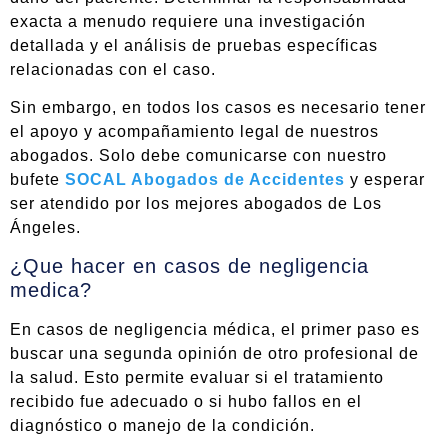
exacta a menudo requiere una investigación
detallada y el análisis de pruebas específicas
relacionadas con el caso.
Sin embargo, en todos los casos es necesario tener
el apoyo y acompañamiento legal de nuestros
abogados. Solo debe comunicarse con nuestro
bufete
SOCAL Abogados de Accidentes
y esperar
ser atendido por los mejores abogados de Los
Ángeles.
¿Que hacer en casos de negligencia
medica?
En casos de negligencia médica, el primer paso es
buscar una segunda opinión de otro profesional de
la salud. Esto permite evaluar si el tratamiento
recibido fue adecuado o si hubo fallos en el
diagnóstico o manejo de la condición.