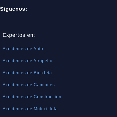
Síguenos:
Expertos en:
Accidentes de Auto
Accidentes de Atropello
Accidentes de Bicicleta
Accidentes de Camiones
Accidentes de Construccion
Accidentes de Motocicleta