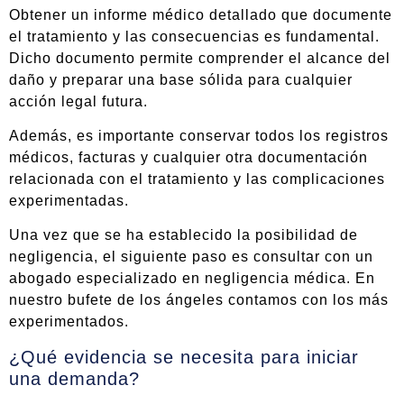
Obtener un informe médico detallado que documente
el tratamiento y las consecuencias es fundamental.
Dicho documento permite comprender el alcance del
daño y preparar una base sólida para cualquier
acción legal futura.
Además, es importante conservar todos los registros
médicos, facturas y cualquier otra documentación
relacionada con el tratamiento y las complicaciones
experimentadas.
Una vez que se ha establecido la posibilidad de
negligencia, el siguiente paso es consultar con un
abogado especializado en negligencia médica. En
nuestro bufete de los ángeles contamos con los más
experimentados.
¿Qué evidencia se necesita para iniciar
una demanda?