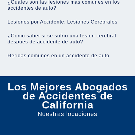
¿Cuales son las lesiones mas comunes en los
accidentes de auto?
Lesiones por Accidente: Lesiones Cerebrales
¿Como saber si se sufrio una lesion cerebral
despues de accidente de auto?
Heridas comunes en un accidente de auto
Los Mejores Abogados
de Accidentes de
California
Nuestras locaciones