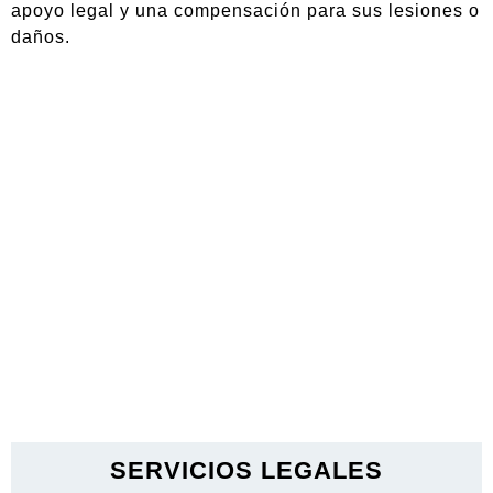
apoyo legal y una compensación para sus lesiones o
daños.
SERVICIOS LEGALES