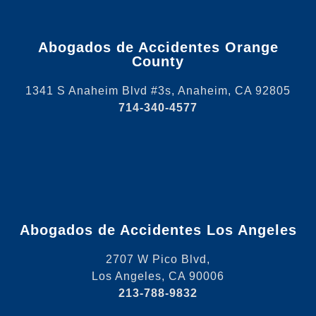
Abogados de Accidentes Orange
County
1341 S Anaheim Blvd #3s, Anaheim, CA 92805
714-340-4577
Abogados de Accidentes Los Angeles
2707 W Pico Blvd,
Los Angeles, CA 90006
213-788-9832