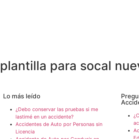
plantilla para socal nue
Lo más leído
Pregu
Accid
¿Debo conservar las pruebas si me
¿C
lastimé en un accidente?
ac
Accidentes de Auto por Personas sin
Ac
Licencia
E