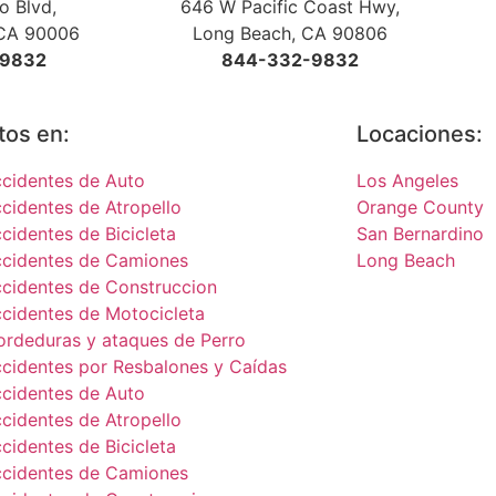
o Blvd,
646 W Pacific Coast Hwy,
 CA 90006
Long Beach, CA 90806
-9832
844-332-9832
tos en:
Locaciones:
cidentes de Auto
Los Angeles
cidentes de Atropello
Orange County
cidentes de Bicicleta
San Bernardino
cidentes de Camiones
Long Beach
cidentes de Construccion
cidentes de Motocicleta
rdeduras y ataques de Perro
cidentes por Resbalones y Caídas
cidentes de Auto
cidentes de Atropello
cidentes de Bicicleta
cidentes de Camiones