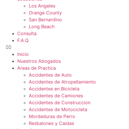
Los Angeles
Orange County
San Bernardino
Long Beach
Consulta
F.A.Q
Inicio
Nuestros Abogados
Areas de Practica
Accidentes de Auto
Accidentes de Atropellamiento
Accidentes en Bicicleta
Accidentes de Camiones
Accidentes de Construccion
Accidentes de Motocicleta
Mordeduras de Perro
Resbalones y Caidas