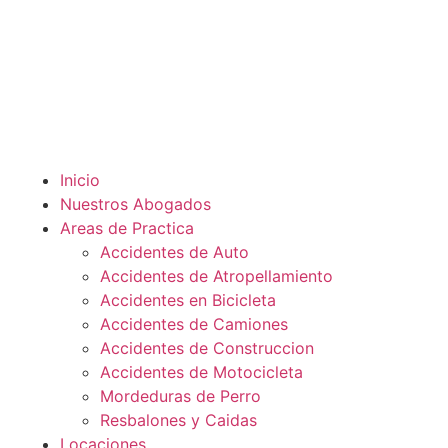
Inicio
Nuestros Abogados
Areas de Practica
Accidentes de Auto
Accidentes de Atropellamiento
Accidentes en Bicicleta
Accidentes de Camiones
Accidentes de Construccion
Accidentes de Motocicleta
Mordeduras de Perro
Resbalones y Caidas
Locaciones