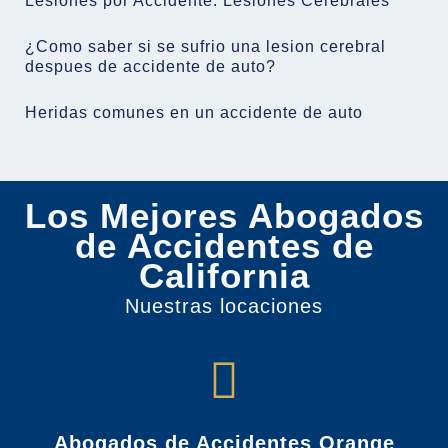
Lesiones por Accidente: Lesiones Cerebrales
¿Como saber si se sufrio una lesion cerebral
despues de accidente de auto?
Heridas comunes en un accidente de auto
Los Mejores Abogados
de Accidentes de
California
Nuestras locaciones
Abogados de Accidentes Orange