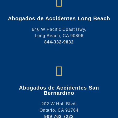
Abogados de Accidentes Long Beach
646 W Pacific Coast Hwy,
Long Beach, CA 90806
844-332-9832
Abogados de Accidentes San
Bernardino
202 W Holt Blvd,
Ontario, CA 91764
909-763-7222