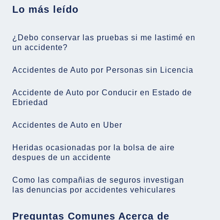
Lo más leído
¿Debo conservar las pruebas si me lastimé en
un accidente?
Accidentes de Auto por Personas sin Licencia
Accidente de Auto por Conducir en Estado de
Ebriedad
Accidentes de Auto en Uber
Heridas ocasionadas por la bolsa de aire
despues de un accidente
Como las compañias de seguros investigan
las denuncias por accidentes vehiculares
Preguntas Comunes Acerca de