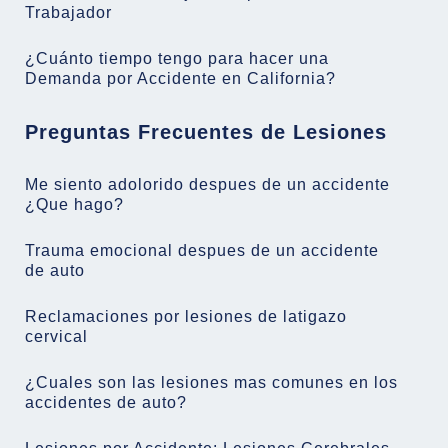
Trabajador
¿Cuánto tiempo tengo para hacer una
Demanda por Accidente en California?
Preguntas Frecuentes de Lesiones
Me siento adolorido despues de un accidente
¿Que hago?
Trauma emocional despues de un accidente
de auto
Reclamaciones por lesiones de latigazo
cervical
¿Cuales son las lesiones mas comunes en los
accidentes de auto?