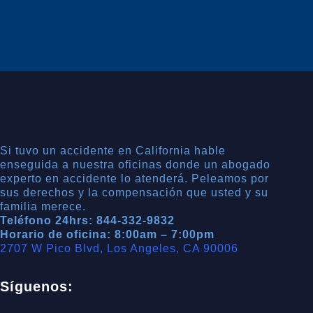
Si tuvo un accidente en California hable
enseguida a nuestra oficinas donde un abogado
experto en accidente lo atenderá. Peleamos por
sus derechos y la compensación que usted y su
familia merece.
Teléfono 24hrs: 844-332-9832
Horario de oficina: 8:00am – 7:00pm
2707 W Pico Blvd, Los Angeles, CA 90006
Síguenos: