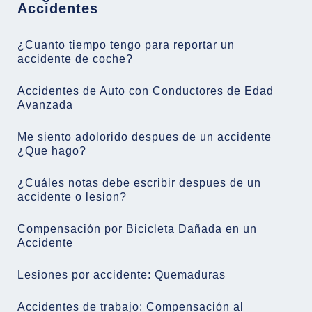
Accidentes
¿Cuanto tiempo tengo para reportar un
accidente de coche?
Accidentes de Auto con Conductores de Edad
Avanzada
Me siento adolorido despues de un accidente
¿Que hago?
¿Cuáles notas debe escribir despues de un
accidente o lesion?
Compensación por Bicicleta Dañada en un
Accidente
Lesiones por accidente: Quemaduras
Accidentes de trabajo: Compensación al