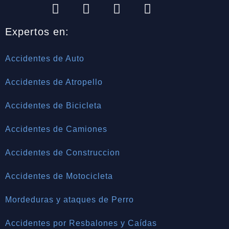
Expertos en:
Accidentes de Auto
Accidentes de Atropello
Accidentes de Bicicleta
Accidentes de Camiones
Accidentes de Construccion
Accidentes de Motocicleta
Mordeduras y ataques de Perro
Accidentes por Resbalones y Caídas