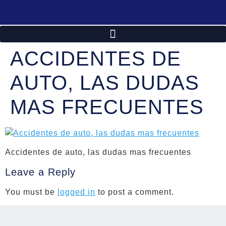
ACCIDENTES DE
AUTO, LAS DUDAS
MAS FRECUENTES
Accidentes de auto, las dudas mas frecuentes
Leave a Reply
You must be
logged in
to post a comment.