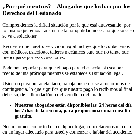
¿Por qué nosotros? – Abogados que luchan por los
Derechos del Lesionado
Comprendemos la difícil situación por la que está atravesando, por
lo mismo queremos transmitirle la tranquilidad necesaria que su caso
se va a solucionar.
Recuerde que nuestro servicio integral incluye que lo contactemos
con médicos, psicólogo, talleres mecánicos para que no tenga que
preocuparse por esas cuestiones.
Podemos negociar para que el pago para el especialista sea por
medio de una prórroga mientras se establece su situación legal.
Usted no paga por adelantado, trabajamos en base a honorarios de
contingencia, lo que significa que nuestro pago lo recibimos al final
del caso, de la liquidación o del veredicto del jurado.
Nuestros abogados están disponibles las 24 horas del día
los 7 días de la semana, para proporcionar una consulta
gratuita.
Nos reunimos con usted en cualquier lugar, concretaremos una cita
en un lugar adecuado para usted y comenzar a hablar del accidente.