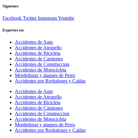
Síguenos:
Facebook
Twitter
Instagram
Youtube
Expertos en:
Accidentes de Auto
Accidentes de Atropello
Accidentes de Bicicleta
Accidentes de Camiones
Accidentes de Construccion
Accidentes de Motocicleta
Mordeduras y ataques de Perro
Accidentes por Resbalones y Caídas
Accidentes de Auto
Accidentes de Atropello
Accidentes de Bicicleta
Accidentes de Camiones
Accidentes de Construccion
Accidentes de Motocicleta
Mordeduras y ataques de Perro
Accidentes por Resbalones y Caídas