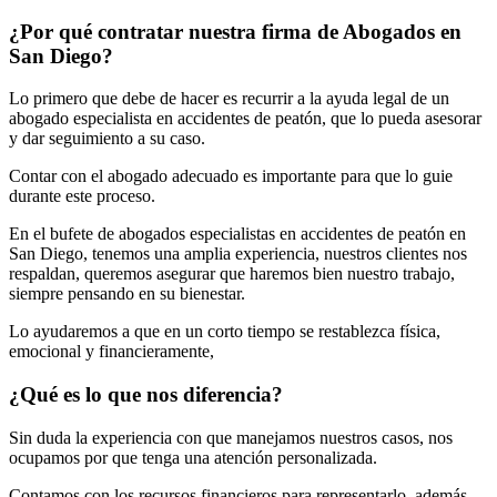
¿Por qué contratar nuestra firma de Abogados en
San Diego?
Lo primero que debe de hacer es recurrir a la ayuda legal de un
abogado especialista en accidentes de peatón, que lo pueda asesorar
y dar seguimiento a su caso.
Contar con el abogado adecuado es importante para que lo guie
durante este proceso.
En el bufete de abogados especialistas en accidentes de peatón en
San Diego, tenemos una amplia experiencia, nuestros clientes nos
respaldan, queremos asegurar que haremos bien nuestro trabajo,
siempre pensando en su bienestar.
Lo ayudaremos a que en un corto tiempo se restablezca física,
emocional y financieramente,
¿Qué es lo que nos diferencia?
Sin duda la experiencia con que manejamos nuestros casos, nos
ocupamos por que tenga una atención personalizada.
Contamos con los recursos financieros para representarlo, además