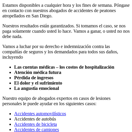
Estamos disponibles a cualquier hora y los fines de semana. Póngase
en contacto con nuestros abogados de accidentes de peatones
atropellados en San Diego.
Nuestros resultados están garantizados. Si tomamos el caso, se nos
paga solamente cuando usted lo hace. Vamos a ganar, o usted no nos
debe nada.
Vamos a luchar por su derecho e indemnización contra las
compañías de seguros y los demandados para todos sus daños,
incluyendo
Las cuentas médicas – los costos de hospitalización
Atención médica futura
Pérdida de ingresos
El dolor y el sufrimiento
La angustia emocional
Nuestro equipo de abogados expertos en casos de lesiones
personales le puede ayudar en los siguientes casos:
Accidentes automovilísticos
Accidentes de autobús
Accidentes de bicicleta
Accidentes de camiones