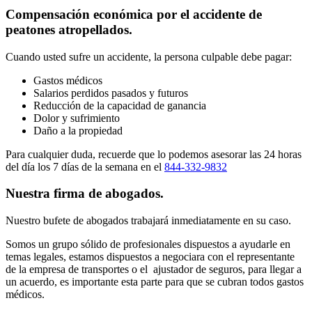
Compensación económica por el accidente de
peatones atropellados.
Cuando usted sufre un accidente, la persona culpable debe pagar:
Gastos médicos
Salarios perdidos pasados y futuros
Reducción de la capacidad de ganancia
Dolor y sufrimiento
Daño a la propiedad
Para cualquier duda, recuerde que lo podemos asesorar las 24 horas
del día los 7 días de la semana en el
844-332-9832
Nuestra firma de abogados.
Nuestro bufete de abogados trabajará inmediatamente en su caso.
Somos un grupo sólido de profesionales dispuestos a ayudarle en
temas legales, estamos dispuestos a negociara con el representante
de la empresa de transportes o el ajustador de seguros, para llegar a
un acuerdo, es importante esta parte para que se cubran todos gastos
médicos.