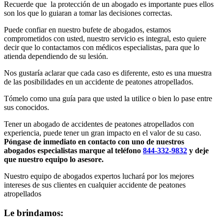
Recuerde que la protección de un abogado es importante pues ellos
son los que lo guiaran a tomar las decisiones correctas.
Puede confiar en nuestro bufete de abogados, estamos
comprometidos con usted, nuestro servicio es integral, esto quiere
decir que lo contactamos con médicos especialistas, para que lo
atienda dependiendo de su lesión.
Nos gustaría aclarar que cada caso es diferente, esto es una muestra
de las posibilidades en un accidente de peatones atropellados.
Tómelo como una guía para que usted la utilice o bien lo pase entre
sus conocidos.
Tener un abogado de accidentes de peatones atropellados con
experiencia, puede tener un gran impacto en el valor de su caso.
Póngase de inmediato en contacto con uno de nuestros
abogados especialistas marque al teléfono
844-332-9832
y deje
que nuestro equipo lo asesore.
Nuestro equipo de abogados expertos luchará por los mejores
intereses de sus clientes en cualquier accidente de peatones
atropellados
Le brindamos: