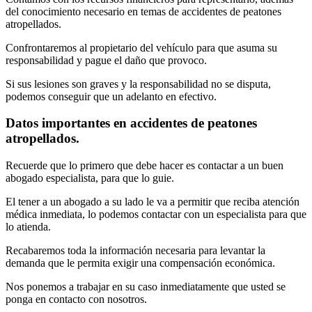
del conocimiento necesario en temas de accidentes de peatones
atropellados.
Confrontaremos al propietario del vehículo para que asuma su
responsabilidad y pague el daño que provoco.
Si sus lesiones son graves y la responsabilidad no se disputa,
podemos conseguir que un adelanto en efectivo.
Datos importantes en accidentes de peatones
atropellados.
Recuerde que lo primero que debe hacer es contactar a un buen
abogado especialista, para que lo guie.
El tener a un abogado a su lado le va a permitir que reciba atención
médica inmediata, lo podemos contactar con un especialista para que
lo atienda.
Recabaremos toda la información necesaria para levantar la
demanda que le permita exigir una compensación económica.
Nos ponemos a trabajar en su caso inmediatamente que usted se
ponga en contacto con nosotros.