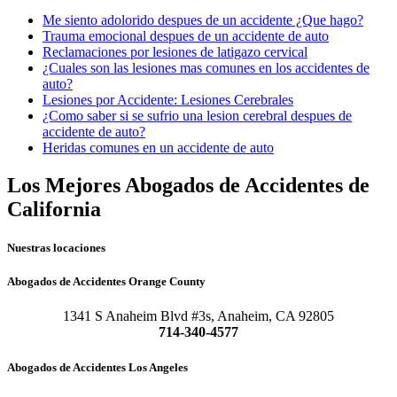
Me siento adolorido despues de un accidente ¿Que hago?
Trauma emocional despues de un accidente de auto
Reclamaciones por lesiones de latigazo cervical
¿Cuales son las lesiones mas comunes en los accidentes de
auto?
Lesiones por Accidente: Lesiones Cerebrales
¿Como saber si se sufrio una lesion cerebral despues de
accidente de auto?
Heridas comunes en un accidente de auto
Los Mejores Abogados de Accidentes de
California
Nuestras locaciones
Abogados de Accidentes Orange County
1341 S Anaheim Blvd #3s, Anaheim, CA 92805
714-340-4577
Abogados de Accidentes Los Angeles