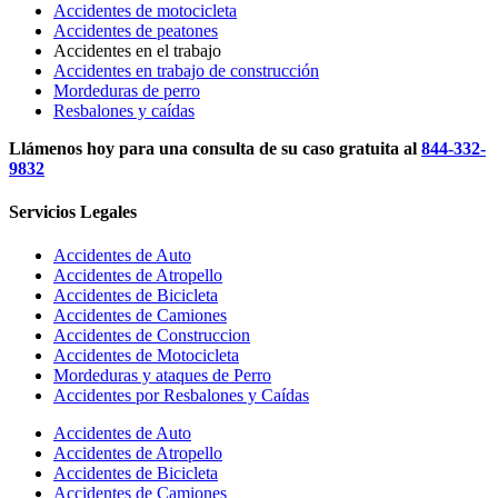
Accidentes de motocicleta
Accidentes de peatones
Accidentes en el trabajo
Accidentes en trabajo de construcción
Mordeduras de perro
Resbalones y caídas
Llámenos hoy para una consulta de su caso gratuita al
844-332-
9832
Servicios Legales
Accidentes de Auto
Accidentes de Atropello
Accidentes de Bicicleta
Accidentes de Camiones
Accidentes de Construccion
Accidentes de Motocicleta
Mordeduras y ataques de Perro
Accidentes por Resbalones y Caídas
Accidentes de Auto
Accidentes de Atropello
Accidentes de Bicicleta
Accidentes de Camiones