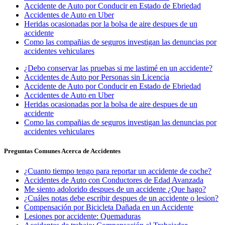
Accidente de Auto por Conducir en Estado de Ebriedad
Accidentes de Auto en Uber
Heridas ocasionadas por la bolsa de aire despues de un
accidente
Como las compañias de seguros investigan las denuncias por
accidentes vehiculares
¿Debo conservar las pruebas si me lastimé en un accidente?
Accidentes de Auto por Personas sin Licencia
Accidente de Auto por Conducir en Estado de Ebriedad
Accidentes de Auto en Uber
Heridas ocasionadas por la bolsa de aire despues de un
accidente
Como las compañias de seguros investigan las denuncias por
accidentes vehiculares
Preguntas Comunes Acerca de Accidentes
¿Cuanto tiempo tengo para reportar un accidente de coche?
Accidentes de Auto con Conductores de Edad Avanzada
Me siento adolorido despues de un accidente ¿Que hago?
¿Cuáles notas debe escribir despues de un accidente o lesion?
Compensación por Bicicleta Dañada en un Accidente
Lesiones por accidente: Quemaduras