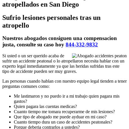
atropellados en San Diego
Sufrio lesiones personales tras un
atropello
Nuestros abogados consiguen una compensacion
justa, consulte su caso hoy
844-332-9832
Si usted o un ser querido acaba de
sufrir un accidente peatonal o lo atropellaron necesita hablar con un
experto legal inmediatamente ya que las heridas sufridas tras este
tipo de accidente pueden ser muy graves.
Las personas cuando hablan con nuestro equipo legal tienden a tener
preguntas comunes como:
Me lastimaron y no puedo ir a mi trabajo quien pagara mis
gastos?
Quien pagara las cuentas medicas?
Cuanto tiempo me tomara recuperarme de mis lesiones?
Que tipo de abogado me puede ayduar en mi caso?
Cuanto tiempo dura un caso de accidentes peatonales?
Porque deberia contrarlos a ustedes?