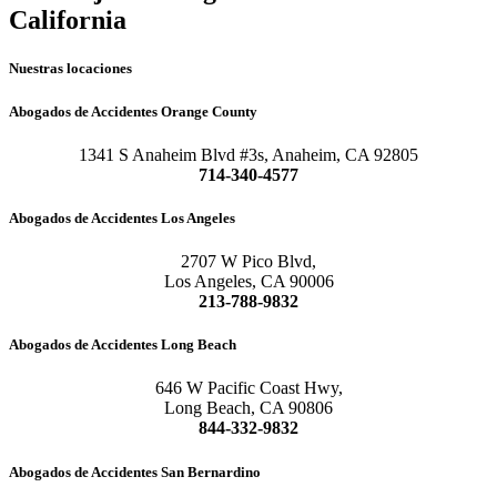
California
Nuestras locaciones
Abogados de Accidentes Orange County
1341 S Anaheim Blvd #3s, Anaheim, CA 92805
714-340-4577
Abogados de Accidentes Los Angeles
2707 W Pico Blvd,
Los Angeles, CA 90006
213-788-9832
Abogados de Accidentes Long Beach
646 W Pacific Coast Hwy,
Long Beach, CA 90806
844-332-9832
Abogados de Accidentes San Bernardino