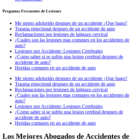
Preguntas Frecuentes de Lesiones
Me siento adolorido despues de un accidente ¿Que hago?
Trauma emocional despues de un accidente de auto
Reclamaciones por lesiones de latigazo cervical
¿Cuales son las lesiones mas comunes en los accidentes de
auto?
Lesiones por Accidente: Lesiones Cerebrales
¿Como saber si se sufrio una lesion cerebral despues de
accidente de auto?
Heridas comunes en un accidente de auto
Me siento adolorido despues de un accidente ¿Que hago?
Trauma emocional despues de un accidente de auto
Reclamaciones por lesiones de latigazo cervical
¿Cuales son las lesiones mas comunes en los accidentes de
auto?
Lesiones por Accidente: Lesiones Cerebrales
¿Como saber si se sufrio una lesion cerebral despues de
accidente de auto?
Heridas comunes en un accidente de auto
Los Mejores Abogados de Accidentes de