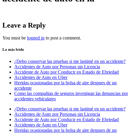
Leave a Reply
You must be
logged in
to post a comment.
Lo más leído
¿Debo conservar las pruebas si me lastimé en un accidente?
Accidentes de Auto por Personas sin Licencia
Accidente de Auto por Conducir en Estado de Ebriedad
Accidentes de Auto en Uber
Heridas ocasionadas por la bolsa de aire despues de un
accidente
Como las compañias de seguros investigan las denuncias por
accidentes vehiculares
¿Debo conservar las pruebas si me lastimé en un accidente?
Accidentes de Auto por Personas sin Licencia
Accidente de Auto por Conducir en Estado de Ebriedad
Accidentes de Auto en Uber
Heridas ocasionadas por la bolsa de aire despues de un