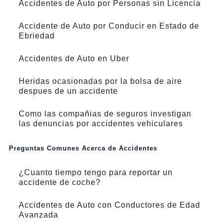
Accidentes de Auto por Personas sin Licencia
Accidente de Auto por Conducir en Estado de
Ebriedad
Accidentes de Auto en Uber
Heridas ocasionadas por la bolsa de aire
despues de un accidente
Como las compañias de seguros investigan
las denuncias por accidentes vehiculares
Preguntas Comunes Acerca de Accidentes
¿Cuanto tiempo tengo para reportar un
accidente de coche?
Accidentes de Auto con Conductores de Edad
Avanzada