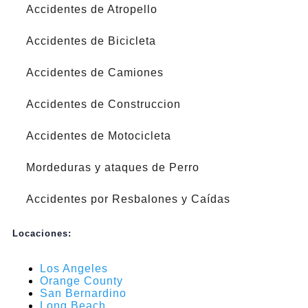
Accidentes de Atropello
Accidentes de Bicicleta
Accidentes de Camiones
Accidentes de Construccion
Accidentes de Motocicleta
Mordeduras y ataques de Perro
Accidentes por Resbalones y Caídas
Locaciones:
Los Angeles
Orange County
San Bernardino
Long Beach