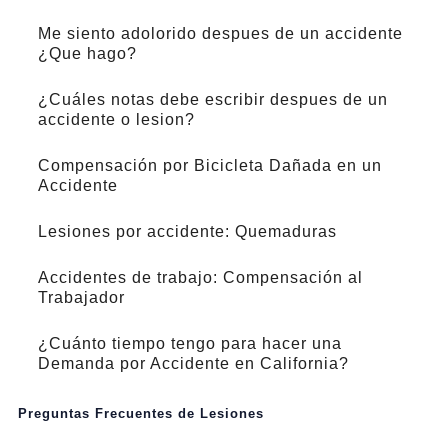
Me siento adolorido despues de un accidente
¿Que hago?
¿Cuáles notas debe escribir despues de un
accidente o lesion?
Compensación por Bicicleta Dañada en un
Accidente
Lesiones por accidente: Quemaduras
Accidentes de trabajo: Compensación al
Trabajador
¿Cuánto tiempo tengo para hacer una
Demanda por Accidente en California?
Preguntas Frecuentes de Lesiones