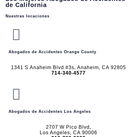
de California
Nuestras locaciones
Abogados de Accidentes Orange County
1341 S Anaheim Blvd #3s, Anaheim, CA 92805
714-340-4577
Abogados de Accidentes Los Angeles
2707 W Pico Blvd,
Los Angeles, CA 90006