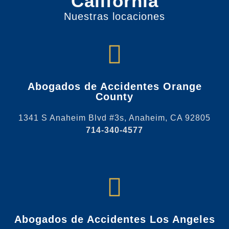
California
Nuestras locaciones
Abogados de Accidentes Orange
County
1341 S Anaheim Blvd #3s, Anaheim, CA 92805
714-340-4577
Abogados de Accidentes Los Angeles