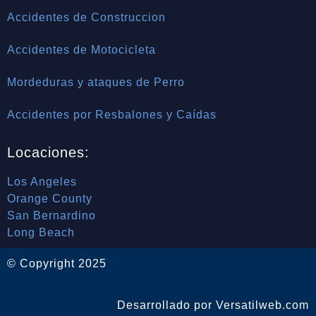
Accidentes de Construccion
Accidentes de Motocicleta
Mordeduras y ataques de Perro
Accidentes por Resbalones y Caídas
Locaciones:
Los Angeles
Orange County
San Bernardino
Long Beach
© Copyright 2025
Desarrollado por Versatilweb.com