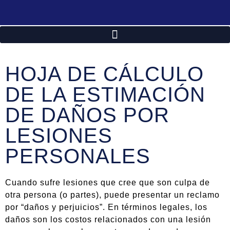
HOJA DE CÁLCULO
DE LA ESTIMACIÓN
DE DAÑOS POR
LESIONES
PERSONALES
Cuando sufre lesiones que cree que son culpa de
otra persona (o partes), puede presentar un reclamo
por “daños y perjuicios”. En términos legales, los
daños son los costos relacionados con una lesión