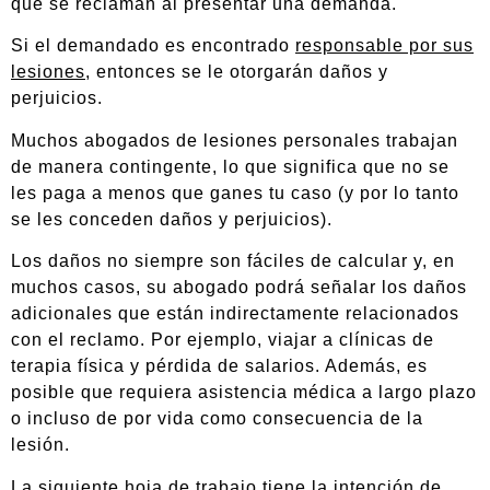
que se reclaman al presentar una demanda.
Si el demandado es encontrado
responsable por sus
lesiones
, entonces se le otorgarán daños y
perjuicios.
Muchos abogados de lesiones personales trabajan
de manera contingente, lo que significa que no se
les paga a menos que ganes tu caso (y por lo tanto
se les conceden daños y perjuicios).
Los daños no siempre son fáciles de calcular y, en
muchos casos, su abogado podrá señalar los daños
adicionales que están indirectamente relacionados
con el reclamo. Por ejemplo, viajar a clínicas de
terapia física y pérdida de salarios. Además, es
posible que requiera asistencia médica a largo plazo
o incluso de por vida como consecuencia de la
lesión.
La siguiente hoja de trabajo tiene la intención de