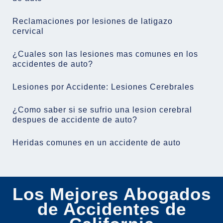
Reclamaciones por lesiones de latigazo
cervical
¿Cuales son las lesiones mas comunes en los
accidentes de auto?
Lesiones por Accidente: Lesiones Cerebrales
¿Como saber si se sufrio una lesion cerebral
despues de accidente de auto?
Heridas comunes en un accidente de auto
Los Mejores Abogados
de Accidentes de