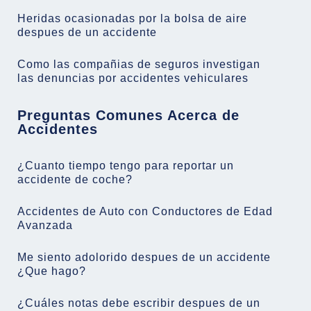
Heridas ocasionadas por la bolsa de aire
despues de un accidente
Como las compañias de seguros investigan
las denuncias por accidentes vehiculares
Preguntas Comunes Acerca de
Accidentes
¿Cuanto tiempo tengo para reportar un
accidente de coche?
Accidentes de Auto con Conductores de Edad
Avanzada
Me siento adolorido despues de un accidente
¿Que hago?
¿Cuáles notas debe escribir despues de un