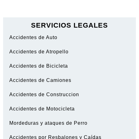
SERVICIOS LEGALES
Accidentes de Auto
Accidentes de Atropello
Accidentes de Bicicleta
Accidentes de Camiones
Accidentes de Construccion
Accidentes de Motocicleta
Mordeduras y ataques de Perro
Accidentes por Resbalones y Caídas