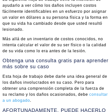
ayudarlo a ver cómo los daños incluyen costos
fácilmente identificables en un esfuerzo por asignar
un valor en dólares a su persona física y la forma en
que su vida ha cambiado desde que usted resultó
lesionado.
Más allá de un inventario de costos conocidos, no
intenta calcular el valor de su ser físico o la calidad
de su vida como lo era antes de la lesión.
Obtenga una consulta gratis para aprender
más sobre su caso
Esta hoja de trabajo debe darle una idea general de
los daños involucrados en su caso. Pero para
obtener una comprensión completa de la fuerza de
su reclamo y los daños ocasionados, debe
consultar
a un abogado
.
AFORTUNADAMENTE, PUEDE HACERLO