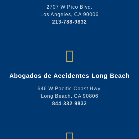
2707 W Pico Blvd,
Los Angeles, CA 90006
213-788-9832
Abogados de Accidentes Long Beach
646 W Pacific Coast Hwy,
Long Beach, CA 90806
844-332-9832