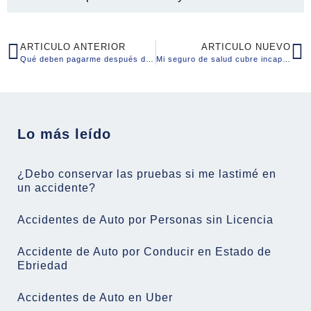
ARTICULO ANTERIOR
ARTICULO NUEVO
Qué deben pagarme después de un accidente?
Mi seguro de salud cubre incapacidad por accidente?
Lo más leído
¿Debo conservar las pruebas si me lastimé en
un accidente?
Accidentes de Auto por Personas sin Licencia
Accidente de Auto por Conducir en Estado de
Ebriedad
Accidentes de Auto en Uber