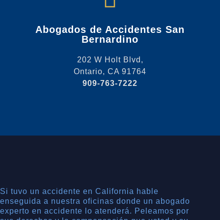
Abogados de Accidentes San
Bernardino
202 W Holt Blvd,
Ontario, CA 91764
909-763-7222
Si tuvo un accidente en California hable
enseguida a nuestra oficinas donde un abogado
experto en accidente lo atenderá. Peleamos por