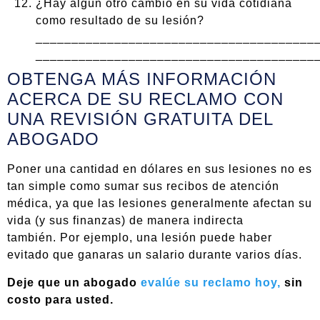
¿Hay algún otro cambio en su vida cotidiana
como resultado de su lesión?
_______________________________________
_______________________________________
OBTENGA MÁS INFORMACIÓN
ACERCA DE SU RECLAMO CON
UNA REVISIÓN GRATUITA DEL
ABOGADO
Poner una cantidad en dólares en sus lesiones no es
tan simple como sumar sus recibos de atención
médica, ya que las lesiones generalmente afectan su
vida (y sus finanzas) de manera indirecta
también. Por ejemplo, una lesión puede haber
evitado que ganaras un salario durante varios días.
Deje que un abogado
evalúe su reclamo hoy,
sin
costo para usted.