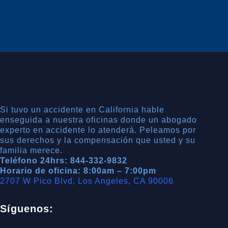
Si tuvo un accidente en California hable
enseguida a nuestra oficinas donde un abogado
experto en accidente lo atenderá. Peleamos por
sus derechos y la compensación que usted y su
familia merece.
Teléfono 24hrs: 844-332-9832
Horario de oficina: 8:00am – 7:00pm
2707 W Pico Blvd, Los Angeles, CA 90006
Síguenos: