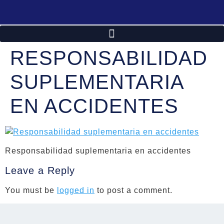
RESPONSABILIDAD
SUPLEMENTARIA
EN ACCIDENTES
Responsabilidad suplementaria en accidentes
Leave a Reply
You must be
logged in
to post a comment.