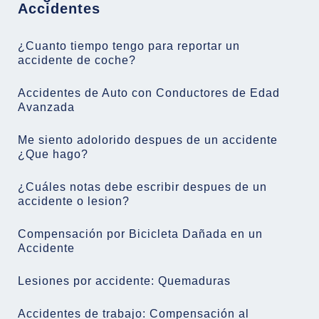
Accidentes
¿Cuanto tiempo tengo para reportar un
accidente de coche?
Accidentes de Auto con Conductores de Edad
Avanzada
Me siento adolorido despues de un accidente
¿Que hago?
¿Cuáles notas debe escribir despues de un
accidente o lesion?
Compensación por Bicicleta Dañada en un
Accidente
Lesiones por accidente: Quemaduras
Accidentes de trabajo: Compensación al