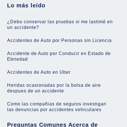
Lo más leído
¿Debo conservar las pruebas si me lastimé en
un accidente?
Accidentes de Auto por Personas sin Licencia
Accidente de Auto por Conducir en Estado de
Ebriedad
Accidentes de Auto en Uber
Heridas ocasionadas por la bolsa de aire
despues de un accidente
Como las compañias de seguros investigan
las denuncias por accidentes vehiculares
Preguntas Comunes Acerca de