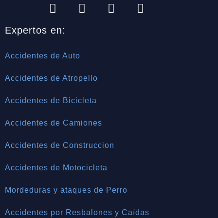
Expertos en:
Accidentes de Auto
Accidentes de Atropello
Accidentes de Bicicleta
Accidentes de Camiones
Accidentes de Construccion
Accidentes de Motocicleta
Mordeduras y ataques de Perro
Accidentes por Resbalones y Caídas