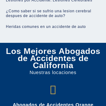
Lesiones por Accidente: Lesiones Cerebrales
¿Como saber si se sufrio una lesion cerebral
despues de accidente de auto?
Heridas comunes en un accidente de auto
Los Mejores Abogados
de Accidentes de
California
Nuestras locaciones
Abogados de Accidentes Orange