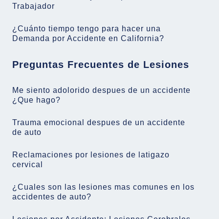
Trabajador
¿Cuánto tiempo tengo para hacer una
Demanda por Accidente en California?
Preguntas Frecuentes de Lesiones
Me siento adolorido despues de un accidente
¿Que hago?
Trauma emocional despues de un accidente
de auto
Reclamaciones por lesiones de latigazo
cervical
¿Cuales son las lesiones mas comunes en los
accidentes de auto?