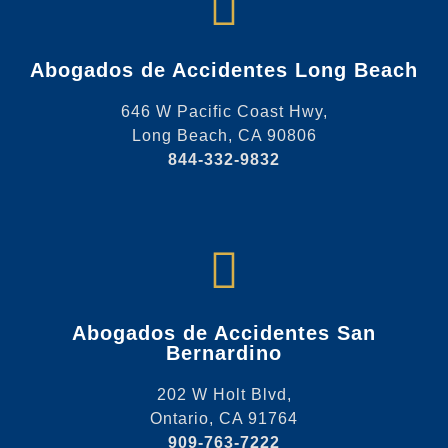
Abogados de Accidentes Long Beach
646 W Pacific Coast Hwy,
Long Beach, CA 90806
844-332-9832
Abogados de Accidentes San
Bernardino
202 W Holt Blvd,
Ontario, CA 91764
909-763-7222