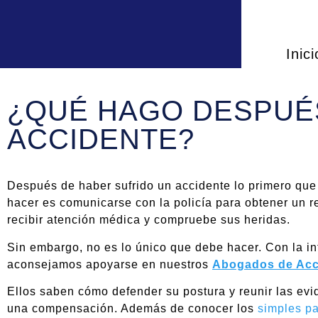
Inici
¿QUÉ HAGO DESPUÉ
ACCIDENTE?
Después de haber sufrido un accidente lo primero qu
hacer es comunicarse con la policía para obtener un 
recibir atención médica y compruebe sus heridas.
Sin embargo, no es lo único que debe hacer. Con la in
aconsejamos apoyarse en nuestros
Abogados de Acc
Ellos saben cómo defender su postura y reunir las evi
una compensación. Además de conocer los
simples p