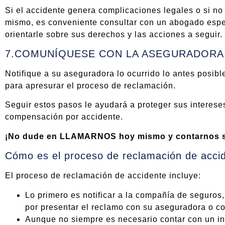
Si el accidente genera complicaciones legales o si no
mismo, es conveniente consultar con un abogado espe
orientarle sobre sus derechos y las acciones a seguir.
7.COMUNÍQUESE CON LA ASEGURADORA
Notifique a su aseguradora lo ocurrido lo antes posib
para apresurar el proceso de reclamación.
Seguir estos pasos le ayudará a proteger sus interese
compensación por accidente.
¡No dude en LLAMARNOS hoy mismo y contarnos su
Cómo es el proceso de reclamación de acci
El proceso de reclamación de accidente incluye:
Lo primero es notificar a la compañía de seguros,
por presentar el reclamo con su aseguradora o co
Aunque no siempre es necesario contar con un inf