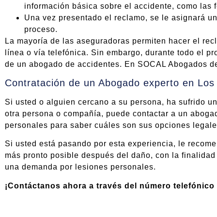
información básica sobre el accidente, como las f
Una vez presentado el reclamo, se le asignará un 
proceso.
La mayoría de las aseguradoras permiten hacer el rec
línea o vía telefónica. Sin embargo, durante todo el p
de un abogado de accidentes. En SOCAL Abogados de 
Contratación de un Abogado experto en Los
Si usted o alguien cercano a su persona, ha sufrido u
otra persona o compañía, puede contactar a un aboga
personales para saber cuáles son sus opciones legale
Si usted está pasando por esta experiencia, le reco
más pronto posible después del daño, con la finalidad 
una demanda por lesiones personales.
¡Contáctanos ahora a través del número telefónico