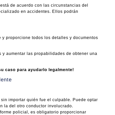
 está de acuerdo con las circunstancias del
cializado en accidentes. Ellos podrán
le y proporcione todos los detalles y documentos
s y aumentar las propabilidades de obtener una
 caso para ayudarlo legalmente!
dente
 sin importar quién fue el culpable. Puede optar
n la del otro conductor involucrado.
orme policial, es obligatorio proporcionar