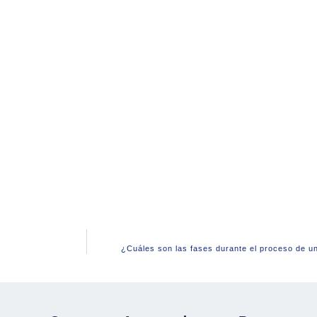
¿Cuáles son las fases durante el proceso de u