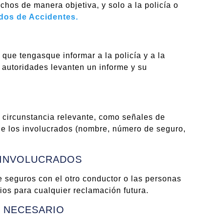
chos de manera objetiva, y solo a la policía o
os de Accidentes.
que tengasque informar a la policía y a la
 autoridades levanten un informe y su
ra circunstancia relevante, como señales de
de los involucrados (nombre, número de seguro,
 INVOLUCRADOS
 seguros con el otro conductor o las personas
ios para cualquier reclamación futura.
S NECESARIO