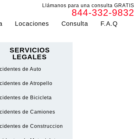
Llámanos para una consulta GRATIS
844-332-9832
a
Locaciones
Consulta
F.A.Q
SERVICIOS
LEGALES
cidentes de Auto
cidentes de Atropello
cidentes de Bicicleta
cidentes de Camiones
cidentes de Construccion