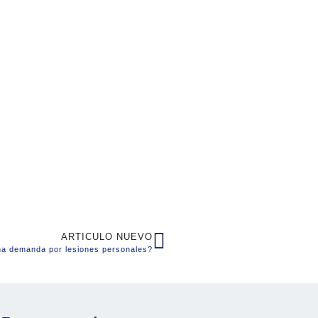
ARTICULO NUEVO
na demanda por lesiones personales?