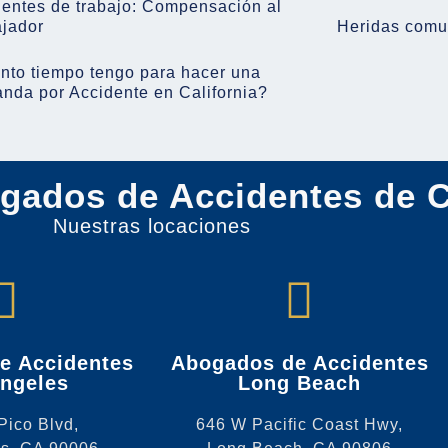
entes de trabajo: Compensación al
ajador
Heridas comu
nto tiempo tengo para hacer una
nda por Accidente en California?
gados de Accidentes de C
Nuestras locaciones
e Accidentes
Abogados de Accidentes
ngeles
Long Beach
Pico Blvd,
646 W Pacific Coast Hwy,