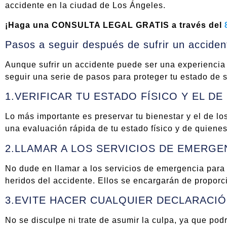
accidente en la ciudad de Los Ángeles.
¡Haga una CONSULTA LEGAL GRATIS a través del
Pasos a seguir después de sufrir un acciden
Aunque sufrir un accidente puede ser una experiencia
seguir una serie de pasos para proteger tu estado de s
1.VERIFICAR TU ESTADO FÍSICO Y EL D
Lo más importante es preservar tu bienestar y el de lo
una evaluación rápida de tu estado físico y de quienes 
2.LLAMAR A LOS SERVICIOS DE EMERGE
No dude en llamar a los servicios de emergencia para 
heridos del accidente. Ellos se encargarán de proporc
3.EVITE HACER CUALQUIER DECLARACI
No se disculpe ni trate de asumir la culpa, ya que pod