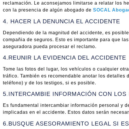
reclamación. Le aconsejamos limitarse a relatar los he
con la presencia de algún abogado de
SOCAL Abogad
4. HACER LA DENUNCIA EL ACCIDENTE
Dependiendo de la magnitud del accidente, es posible 
compañia de seguros. Esto es importante para que las
aseguradora pueda procesar el reclamo.
4.REUNIR LA EVIDENCIA DEL ACCIDENTE
Tome las fotos del lugar, los vehículos o cualquier ot
tráfico. También es recomendable anotar los detalles 
teléfono) y de los testigos, si es posible.
5.INTERCAMBIE INFORMACIÓN CON LOS
Es fundamental intercambiar información personal y de
implicadas en el accidente. Estos datos serán necesar
6.BUSQUE ASESORAMIENTO LEGAL SI E