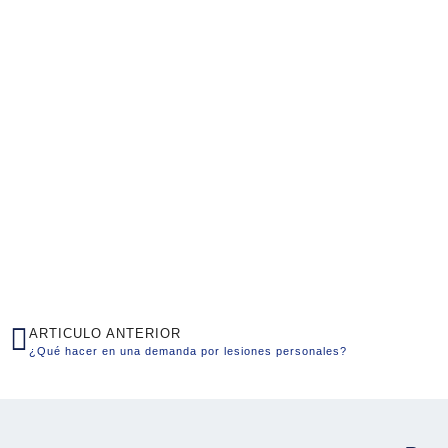
ARTICULO ANTERIOR
¿Qué hacer en una demanda por lesiones personales?