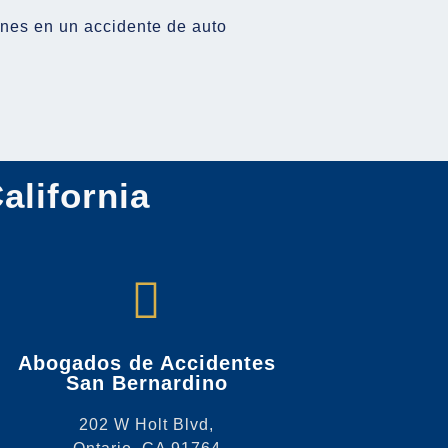
nes en un accidente de auto
alifornia
Abogados de Accidentes
San Bernardino
202 W Holt Blvd,