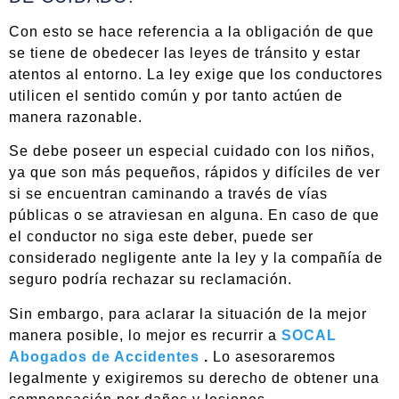
Con esto se hace referencia a la obligación de que
se tiene de obedecer las leyes de tránsito y estar
atentos al entorno. La ley exige que los conductores
utilicen el sentido común y por tanto actúen de
manera razonable.
Se debe poseer un especial cuidado con los niños,
ya que son más pequeños, rápidos y difíciles de ver
si se encuentran caminando a través de vías
públicas o se atraviesan en alguna. En caso de que
el conductor no siga este deber, puede ser
considerado negligente ante la ley y la compañía de
seguro podría rechazar su reclamación.
Sin embargo, para aclarar la situación de la mejor
manera posible, lo mejor es recurrir a
SOCAL
Abogados de Accidentes
.
Lo asesoraremos
legalmente y exigiremos su derecho de obtener una