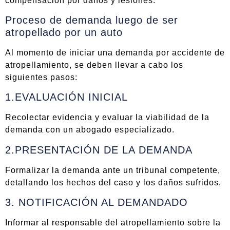
compensación por daños y lesiones.
Proceso de demanda luego de ser
atropellado por un auto
Al momento de iniciar una demanda por accidente de
atropellamiento, se deben llevar a cabo los
siguientes pasos:
1.EVALUACIÓN INICIAL
Recolectar evidencia y evaluar la viabilidad de la
demanda con un abogado especializado.
2.PRESENTACIÓN DE LA DEMANDA
Formalizar la demanda ante un tribunal competente,
detallando los hechos del caso y los daños sufridos.
3. NOTIFICACIÓN AL DEMANDADO
Informar al responsable del atropellamiento sobre la