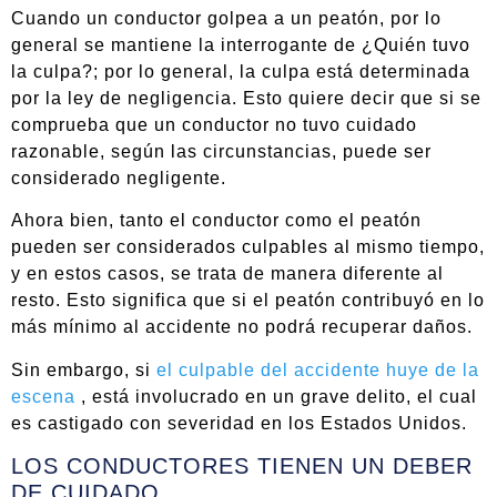
Cuando un conductor golpea a un peatón, por lo
general se mantiene la interrogante de ¿Quién tuvo
la culpa?; por lo general, la culpa está determinada
por la ley de negligencia. Esto quiere decir que si se
comprueba que un conductor no tuvo cuidado
razonable, según las circunstancias, puede ser
considerado negligente.
Ahora bien, tanto el conductor como el peatón
pueden ser considerados culpables al mismo tiempo,
y en estos casos, se trata de manera diferente al
resto. Esto significa que si el peatón contribuyó en lo
más mínimo al accidente no podrá recuperar daños.
Sin embargo, si
el culpable del accidente huye de la
escena
, está involucrado en un grave delito, el cual
es castigado con severidad en los Estados Unidos.
LOS CONDUCTORES TIENEN UN DEBER
DE CUIDADO.