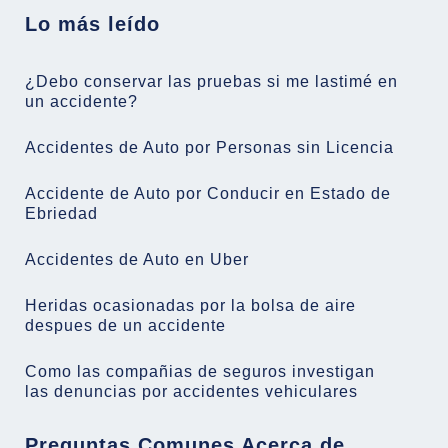
Lo más leído
¿Debo conservar las pruebas si me lastimé en
un accidente?
Accidentes de Auto por Personas sin Licencia
Accidente de Auto por Conducir en Estado de
Ebriedad
Accidentes de Auto en Uber
Heridas ocasionadas por la bolsa de aire
despues de un accidente
Como las compañias de seguros investigan
las denuncias por accidentes vehiculares
Preguntas Comunes Acerca de