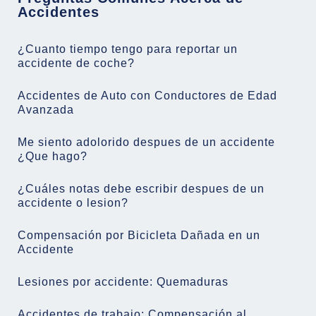
Accidentes
¿Cuanto tiempo tengo para reportar un
accidente de coche?
Accidentes de Auto con Conductores de Edad
Avanzada
Me siento adolorido despues de un accidente
¿Que hago?
¿Cuáles notas debe escribir despues de un
accidente o lesion?
Compensación por Bicicleta Dañada en un
Accidente
Lesiones por accidente: Quemaduras
Accidentes de trabajo: Compensación al