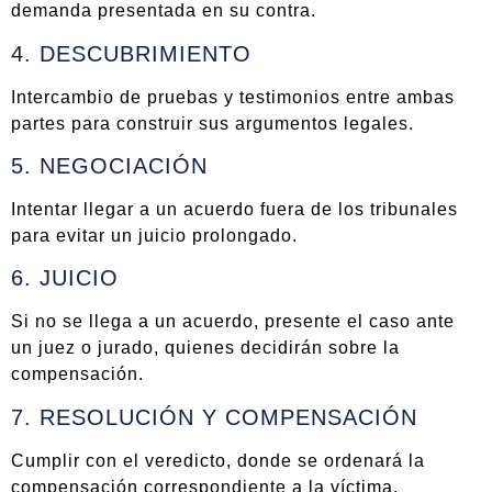
demanda presentada en su contra.
4. DESCUBRIMIENTO
Intercambio de pruebas y testimonios entre ambas
partes para construir sus argumentos legales.
5. NEGOCIACIÓN
Intentar llegar a un acuerdo fuera de los tribunales
para evitar un juicio prolongado.
6. JUICIO
Si no se llega a un acuerdo, presente el caso ante
un juez o jurado, quienes decidirán sobre la
compensación.
7. RESOLUCIÓN Y COMPENSACIÓN
Cumplir con el veredicto, donde se ordenará la
compensación correspondiente a la víctima.