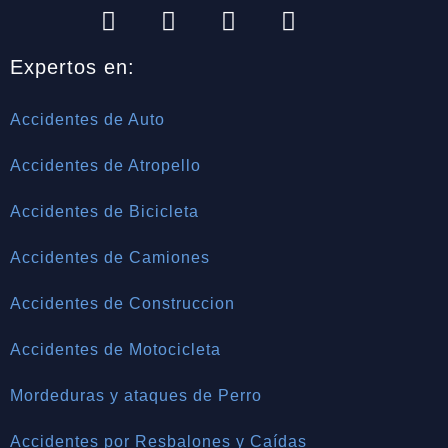
Expertos en:
Accidentes de Auto
Accidentes de Atropello
Accidentes de Bicicleta
Accidentes de Camiones
Accidentes de Construccion
Accidentes de Motocicleta
Mordeduras y ataques de Perro
Accidentes por Resbalones y Caídas