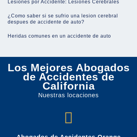
Lesiones por Accidente: Lesiones Cerebrales
¿Como saber si se sufrio una lesion cerebral
despues de accidente de auto?
Heridas comunes en un accidente de auto
Los Mejores Abogados
de Accidentes de
California
Nuestras locaciones
Abogados de Accidentes Orange