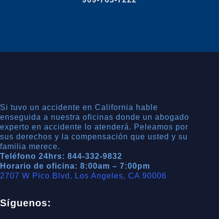
Si tuvo un accidente en California hable
enseguida a nuestra oficinas donde un abogado
experto en accidente lo atenderá. Peleamos por
sus derechos y la compensación que usted y su
familia merece.
Teléfono 24hrs: 844-332-9832
Horario de oficina: 8:00am – 7:00pm
2707 W Pico Blvd, Los Angeles, CA 90006
Síguenos: