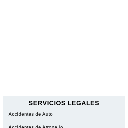
SERVICIOS LEGALES
Accidentes de Auto
Accidentes de Atropello