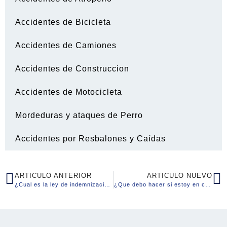
Accidentes de Bicicleta
Accidentes de Camiones
Accidentes de Construccion
Accidentes de Motocicleta
Mordeduras y ataques de Perro
Accidentes por Resbalones y Caídas
ARTICULO ANTERIOR
ARTICULO NUEVO
¿Cual es la ley de indemnizacion laboral?
¿Que debo hacer si estoy en contacto con sustancias toxicas en el trabajo?