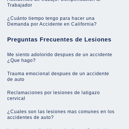
Trabajador
¿Cuánto tiempo tengo para hacer una
Demanda por Accidente en California?
Preguntas Frecuentes de Lesiones
Me siento adolorido despues de un accidente
¿Que hago?
Trauma emocional despues de un accidente
de auto
Reclamaciones por lesiones de latigazo
cervical
¿Cuales son las lesiones mas comunes en los
accidentes de auto?