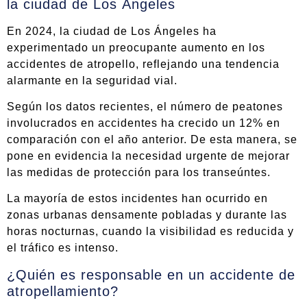
la ciudad de Los Ángeles
En 2024, la ciudad de Los Ángeles ha
experimentado un preocupante aumento en los
accidentes de atropello, reflejando una tendencia
alarmante en la seguridad vial.
Según los datos recientes, el número de peatones
involucrados en accidentes ha crecido un 12% en
comparación con el año anterior. De esta manera, se
pone en evidencia la necesidad urgente de mejorar
las medidas de protección para los transeúntes.
La mayoría de estos incidentes han ocurrido en
zonas urbanas densamente pobladas y durante las
horas nocturnas, cuando la visibilidad es reducida y
el tráfico es intenso.
¿Quién es responsable en un accidente de
atropellamiento?