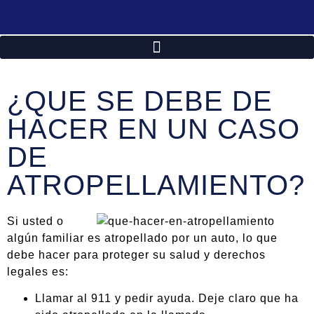
¿QUE SE DEBE DE
HACER EN UN CASO
DE
ATROPELLAMIENTO?
Si usted o
algún familiar es atropellado por un auto, lo que
debe hacer para proteger su salud y derechos
legales es:
Llamar al 911 y pedir ayuda. Deje claro que ha