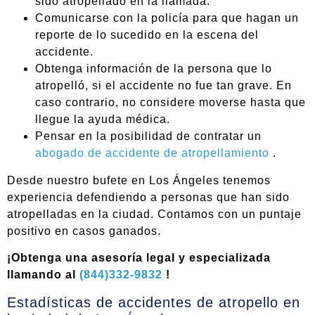
sido atropellado en la llamada.
Comunicarse con la policía para que hagan un
reporte de lo sucedido en la escena del
accidente.
Obtenga información de la persona que lo
atropelló, si el accidente no fue tan grave. En
caso contrario, no considere moverse hasta que
llegue la ayuda médica.
Pensar en la posibilidad de contratar un
abogado de accidente de atropellamiento
.
Desde nuestro bufete en Los Ángeles tenemos
experiencia defendiendo a personas que han sido
atropelladas en la ciudad. Contamos con un puntaje
positivo en casos ganados.
¡Obtenga una asesoría legal y especializada
llamando al
(844)332-9832
!
Estadísticas de accidentes de atropello en