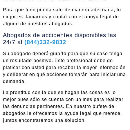
Para que todo pueda salir de manera adecuada, lo
mejor es llamarnos y contar con el apoyo legal de
alguno de nuestros abogados.
Abogados de accidentes disponibles las
24/7 al
(844)332-9832
Su abogado deberá guiarlo para que su caso tenga
un resultado positivo. Este profesional debe de
platicar con usted para recabar la mayor información
y deliberar en qué acciones tomarán para iniciar una
demanda.
La prontitud con la que se hagan las cosas es lo
mejor pues sólo se cuenta con un mes para realizar
las denuncias pertinentes. En nuestro bufete de
abogados le ofrecemos la ayuda legal que merece,
juntos encontraremos una solución.